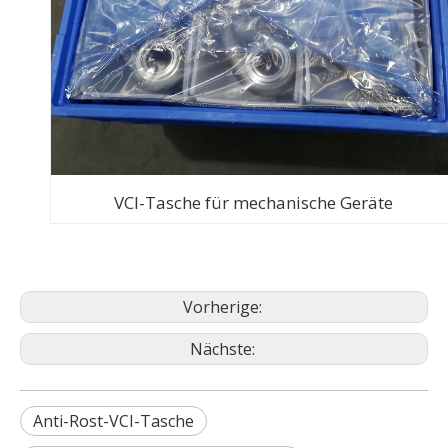
VCI-Tasche für mechanische Geräte
Vorherige:
Nächste:
Anti-Rost-VCI-Tasche