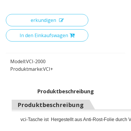
erkundigen
In den Einkaufswagen
Modell:
VCI-2000
Produktmarke:
VCI+
Produktbeschreibung
Produktbeschreibung
vci-Tasche ist Hergestellt aus Anti-Rost-Folie durch