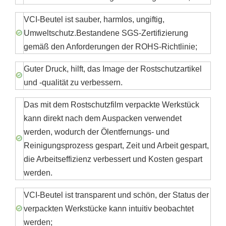
VCI-Beutel ist sauber, harmlos, ungiftig,
Umweltschutz.Bestandene SGS-Zertifizierung
gemäß den Anforderungen der ROHS-Richtlinie;
Guter Druck, hilft, das Image der Rostschutzartikel
und -qualität zu verbessern.
Das mit dem Rostschutzfilm verpackte Werkstück
kann direkt nach dem Auspacken verwendet
werden, wodurch der Ölentfernungs- und
Reinigungsprozess gespart, Zeit und Arbeit gespart,
die Arbeitseffizienz verbessert und Kosten gespart
werden.
VCI-Beutel ist transparent und schön, der Status der
verpackten Werkstücke kann intuitiv beobachtet
werden;