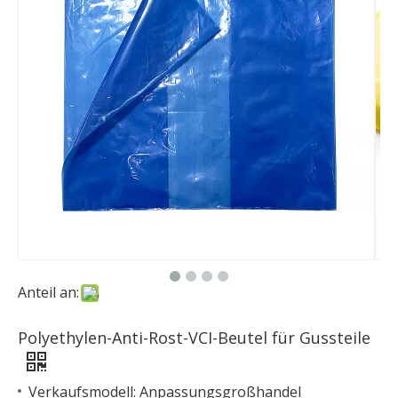
Anteil an:
Polyethylen-Anti-Rost-VCI-Beutel für Gussteile
Verkaufsmodell: Anpassungsgroßhandel