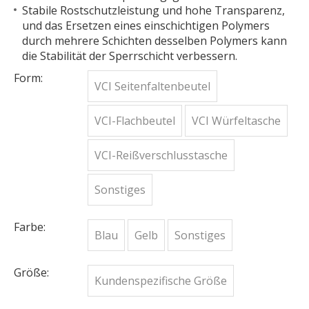
Stabile Rostschutzleistung und hohe Transparenz,
und das Ersetzen eines einschichtigen Polymers
durch mehrere Schichten desselben Polymers kann
die Stabilität der Sperrschicht verbessern.
Form:
VCI Seitenfaltenbeutel
VCI-Flachbeutel
VCI Würfeltasche
VCI-Reißverschlusstasche
Sonstiges
Farbe:
Blau
Gelb
Sonstiges
Größe:
Kundenspezifische Größe