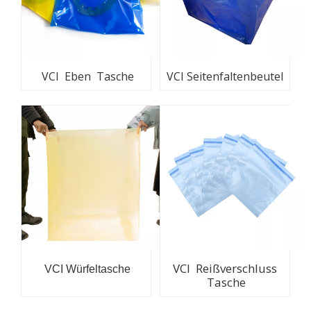
VCI Eben Tasche
VCI Seitenfaltenbeutel
VCI Reißverschluss
VCI Würfeltasche
Tasche