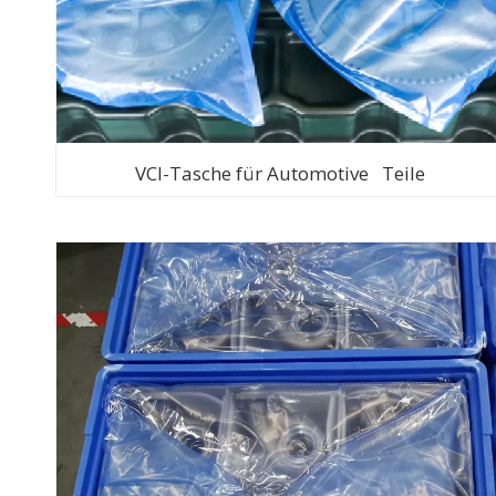
VCI-Tasche für Automotive Teile