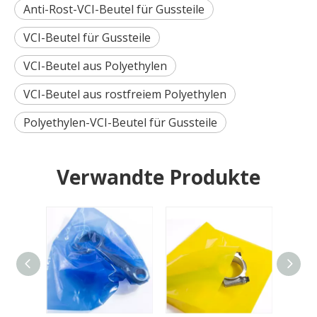
Anti-Rost-VCI-Beutel für Gussteile
VCI-Beutel für Gussteile
VCI-Beutel aus Polyethylen
VCI-Beutel aus rostfreiem Polyethylen
Polyethylen-VCI-Beutel für Gussteile
Verwandte Produkte