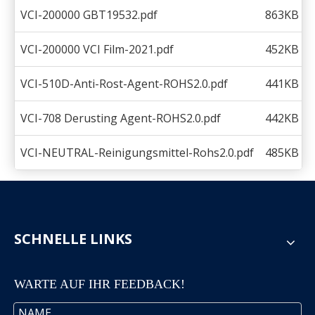
VCI-200000 GBT19532.pdf
863KB
VCI-200000 VCI Film-2021.pdf
452KB
VCI-510D-Anti-Rost-Agent-ROHS2.0.pdf
441KB
VCI-708 Derusting Agent-ROHS2.0.pdf
442KB
VCI-NEUTRAL-Reinigungsmittel-Rohs2.0.pdf
485KB
SCHNELLE LINKS
WARTE AUF IHR FEEDBACK!