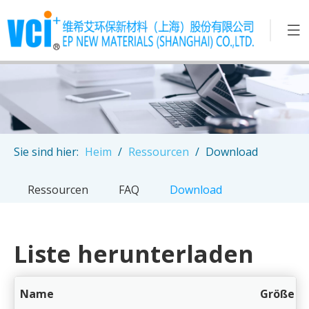
Sie sind hier:
Heim
/
Ressourcen
/
Download
Ressourcen
FAQ
Download
Liste herunterladen
Name
Größe