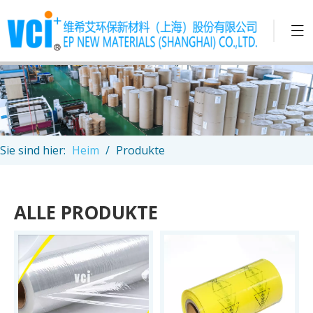
Sie sind hier:
Heim
/
Produkte
ALLE PRODUKTE