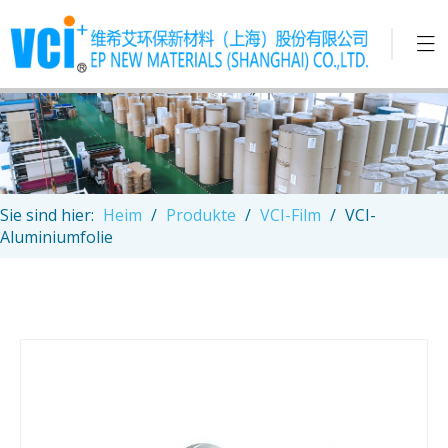
Sie sind hier:
Heim
/
Produkte
/
VCI-Film
/
VCI-
Aluminiumfolie