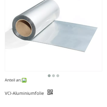
Anteil an:
VCI-Aluminiumfolie