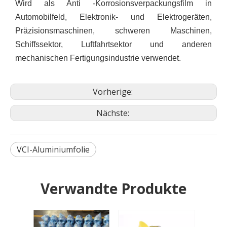
Wird als Anti -Korrosionsverpackungsfilm in
Automobilfeld, Elektronik- und Elektrogeräten,
Präzisionsmaschinen, schweren Maschinen,
Schiffssektor, Luftfahrtsektor und anderen
mechanischen Fertigungsindustrie verwendet.
Vorherige:
Nächste:
VCI-Aluminiumfolie
Verwandte Produkte