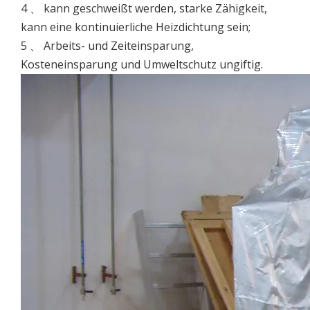
4 、 kann geschweißt werden, starke Zähigkeit,
kann eine kontinuierliche Heizdichtung sein;
5 、 Arbeits- und Zeiteinsparung,
Kosteneinsparung und Umweltschutz ungiftig.