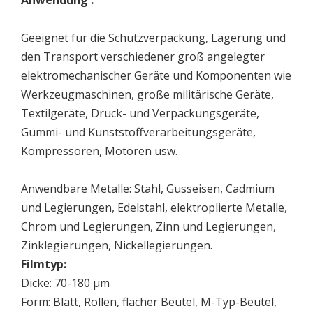
Geeignet für die Schutzverpackung, Lagerung und
den Transport verschiedener groß angelegter
elektromechanischer Geräte und Komponenten wie
Werkzeugmaschinen, große militärische Geräte,
Textilgeräte, Druck- und Verpackungsgeräte,
Gummi- und Kunststoffverarbeitungsgeräte,
Kompressoren, Motoren usw.
Anwendbare Metalle: Stahl, Gusseisen, Cadmium
und Legierungen, Edelstahl, elektroplierte Metalle,
Chrom und Legierungen, Zinn und Legierungen,
Zinklegierungen, Nickellegierungen.
Filmtyp:
Dicke: 70-180 μm
Form: Blatt, Rollen, flacher Beutel, M-Typ-Beutel,