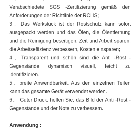
Verabschiedete SGS -Zertifizierung gemäß den
Anforderungen der Richtlinie der ROHS;
3
、
Das Werkstück ist der Rostschutz kann sofort
ausgepackt werden und das Ölen, die Ölentfernung
und die Reinigung beseitigen. Zeit und Arbeit sparen,
die Arbeitseffizienz verbessern, Kosten einsparen;
4
、
Transparent und schön sind die Anti -Rost -
Gegenstände dynamisch visuell, leicht zu
identifizieren.
5
、
breite Anwendbarkeit. Aus den einzelnen Teilen
kann das gesamte Gerät verwendet werden.
6
、
Guter Druck, helfen Sie, das Bild der Anti -Rost -
Gegenstände und der Note zu verbessern.
Anwendung
: