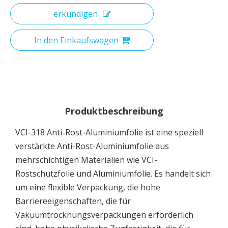
erkundigen
In den Einkaufswagen
Produktbeschreibung
VCI-318 Anti-Rost-Aluminiumfolie ist eine speziell
verstärkte Anti-Rost-Aluminiumfolie aus
mehrschichtigen Materialien wie VCI-
Rostschutzfolie und Aluminiumfolie. Es handelt sich
um eine flexible Verpackung, die hohe
Barriereeigenschaften, die für
Vakuumtrocknungsverpackungen erforderlich