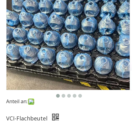
Anteil an:
VCI-Flachbeutel