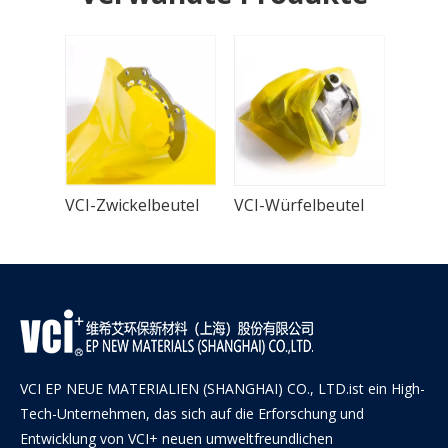
VCI-Zwickelbeutel
VCI-Würfelbeutel
VCI EP NEUE MATERIALIEN (SHANGHAI) CO., LTD.ist ein High-
Tech-Unternehmen, das sich auf die Erforschung und
Entwicklung von VCI+ neuen umweltfreundlichen