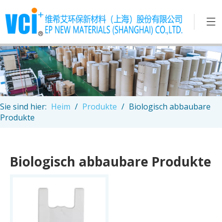
Sie sind hier:
Heim
/
Produkte
/
Biologisch abbaubare
Produkte
Biologisch abbaubare Produkte