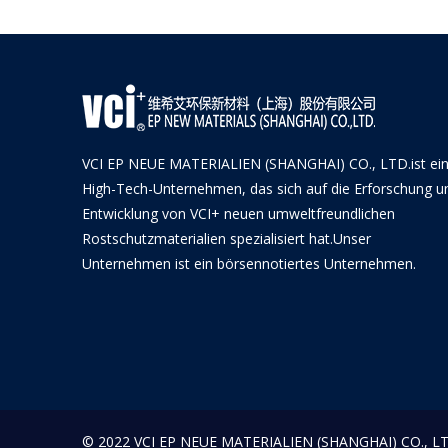
VCI EP NEUE MATERIALIEN (SHANGHAI) CO., LTD.ist ei
High-Tech-Unternehmen, das sich auf die Erforschung u
Entwicklung von VCI+ neuen umweltfreundlichen
Rostschutzmaterialien spezialisiert hat.Unser
Unternehmen ist ein börsennotiertes Unternehmen.
© 2022 VCI EP NEUE MATERIALIEN (SHANGHAI) CO., LTD