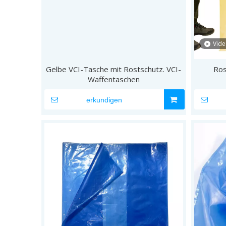
Vid
Gelbe VCI-Tasche mit Rostschutz. VCI-
Ros
Waffentaschen
erkundigen