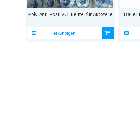
Poly-Anti-Rost-VCI-Beutel für Autoteile
Blauer 
erkundigen