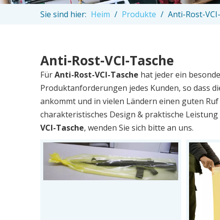
Sie sind hier:
Heim
/
Produkte
/
Anti-Rost-VCI
Anti-Rost-VCI-Tasche
Für
Anti-Rost-VCI-Tasche
hat jeder ein besonde
Produktanforderungen jedes Kunden, so dass di
ankommt und in vielen Ländern einen guten Ruf
charakteristisches Design & praktische Leistung
VCI-Tasche
, wenden Sie sich bitte an uns.