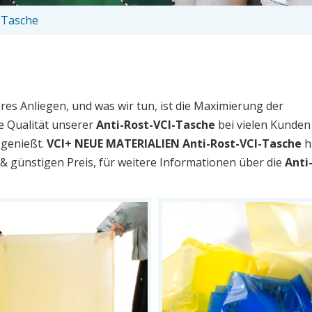
-Tasche
res Anliegen, und was wir tun, ist die Maximierung der
e Qualität unserer
Anti-Rost-VCI-Tasche
bei vielen Kunden
 genießt.
VCI+ NEUE MATERIALIEN
Anti-Rost-VCI-Tasche
h
 & günstigen Preis, für weitere Informationen über die
Anti