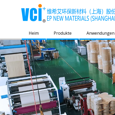
Heim
Produkte
Anwendungen