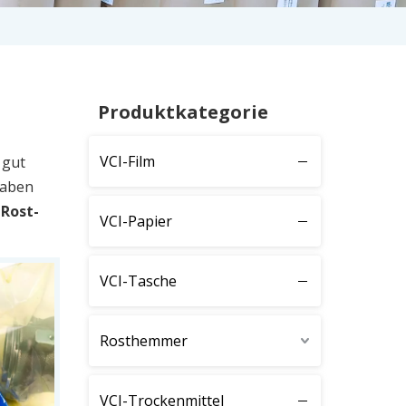
Produktkategorie
VCI-Film
 gut
aben
-Rost-
VCI-Papier
VCI-Tasche
Rosthemmer
VCI-Trockenmittel