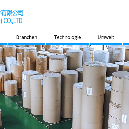
Branchen
Technologie
Umwelt