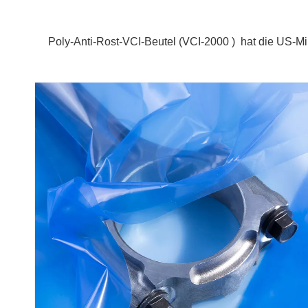
Poly-Anti-Rost-VCI-Beutel (
VCI-2000 )
hat die US-Mi