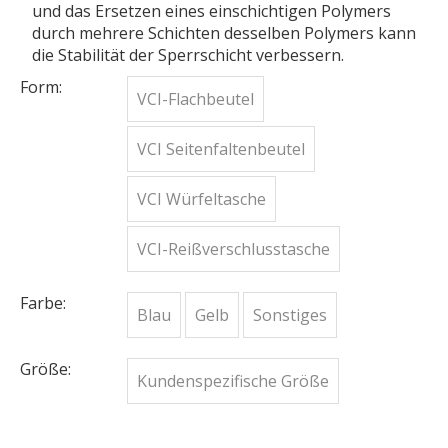
und das Ersetzen eines einschichtigen Polymers
durch mehrere Schichten desselben Polymers kann
die Stabilität der Sperrschicht verbessern.
Form:
VCI-Flachbeutel
VCI Seitenfaltenbeutel
VCI Würfeltasche
VCI-Reißverschlusstasche
Farbe:
Blau
Gelb
Sonstiges
Größe:
Kundenspezifische Größe