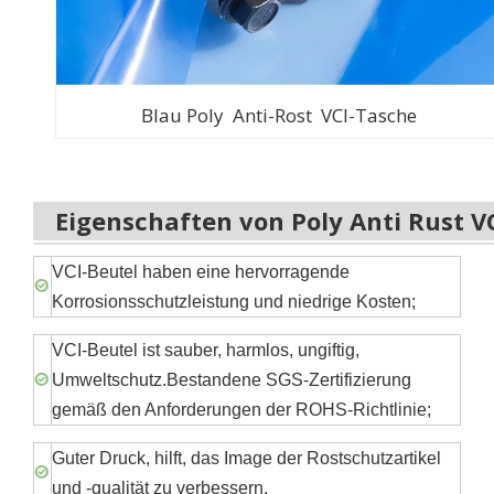
Blau Poly
Anti-Rost
VCI-Tasche
Eigenschaften von Poly Anti Rust V
VCI-Beutel haben eine hervorragende
Korrosionsschutzleistung und niedrige Kosten;
VCI-Beutel ist sauber, harmlos, ungiftig,
Umweltschutz.Bestandene SGS-Zertifizierung
gemäß den Anforderungen der ROHS-Richtlinie;
Guter Druck, hilft, das Image der Rostschutzartikel
und -qualität zu verbessern.