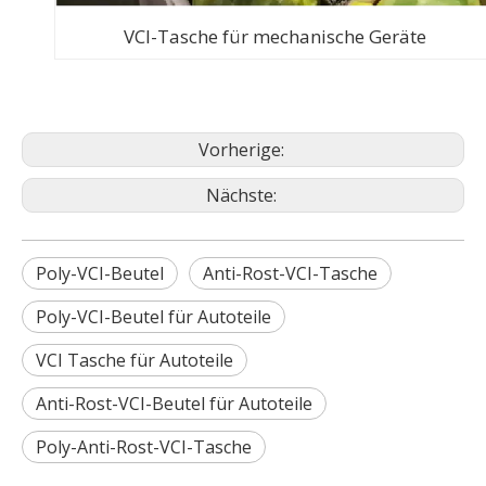
VCI-Tasche für mechanische Geräte
Vorherige:
Nächste:
Poly-VCI-Beutel
Anti-Rost-VCI-Tasche
Poly-VCI-Beutel für Autoteile
VCI Tasche für Autoteile
Anti-Rost-VCI-Beutel für Autoteile
Poly-Anti-Rost-VCI-Tasche