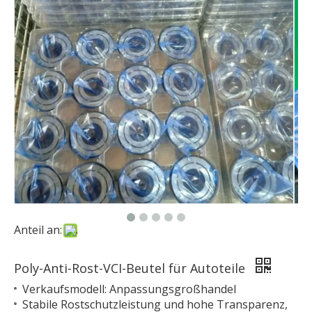
Anteil an:
Poly-Anti-Rost-VCI-Beutel für Autoteile
Verkaufsmodell: Anpassungsgroßhandel
Stabile Rostschutzleistung und hohe Transparenz,