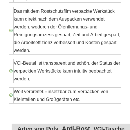
Das mit dem Rostschutzfilm verpackte Werkstück
kann direkt nach dem Auspacken verwendet
werden, wodurch der Ölentfernungs- und
Reinigungsprozess gespart, Zeit und Arbeit gespart,
die Arbeitseffizienz verbessert und Kosten gespart
werden.
VCI-Beutel ist transparent und schön, der Status der
verpackten Werkstücke kann intuitiv beobachtet
werden;
Weit verbreitet.Einsetzbar zum Verpacken von
Kleinteilen und Großgeräten etc.
Anti-Rost
Arten von Poly
VCI-Tasche