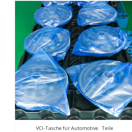
VCI-Tasche für Automotive Teile