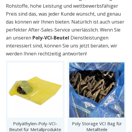
Rohstoffe, hohe Leistung und wettbewerbsfähiger
Preis sind das, was jeder Kunde wünscht, und genau
das können wir Ihnen bieten. Natürlich ist auch unser
perfekter After-Sales-Service unerlässlich. Wenn Sie
an unseren
Poly-VCI-Beutel
Dienstleistungen
interessiert sind, können Sie uns jetzt beraten, wir
werden Ihnen rechtzeitig antworten!
Polyäthylen-Poly-VCI-
Poly Storage VCI Bag für
Beutel für Metallprodukte
Metallteile