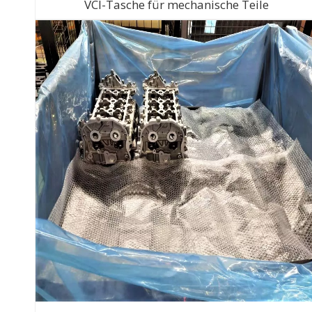
VCI-Tasche für mechanische Teile