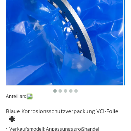
Anteil an:
Blaue Korrosionsschutzverpackung VCI-Folie
Verkaufsmodell: Anpassungsgroßhandel