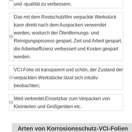
und -qualität zu verbessern.
Das mit dem Rostschutzfilm verpackte Werkstück
kann direkt nach dem Auspacken verwendet
werden, wodurch der Ölentfernungs- und
Reinigungsprozess gespart, Zeit und Arbeit gespart,
die Arbeitseffizienz verbessert und Kosten gespart
werden.
VCI-Folie ist transparent und schön, der Zustand der
verpackten Werkstücke lässt sich intuitiv
beobachten;
Weit verbreitet.Einsetzbar zum Verpacken von
Kleinteilen und Großgeräten etc.
Arten von Korrosionsschutz-VCI-Folien