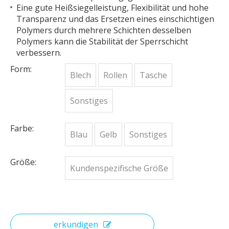
Eine gute Heißsiegelleistung, Flexibilität und hohe
Transparenz und das Ersetzen eines einschichtigen
Polymers durch mehrere Schichten desselben
Polymers kann die Stabilität der Sperrschicht
verbessern.
Form:
Blech
Rollen
Tasche
Sonstiges
Farbe:
Blau
Gelb
Sonstiges
Größe:
Kundenspezifische Größe
erkundigen