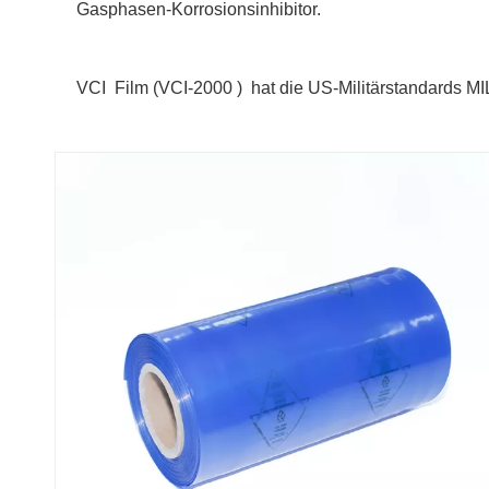
Gasphasen-Korrosionsinhibitor.
VCI Film (
VCI-2000 )
hat die US-Militärstandards 