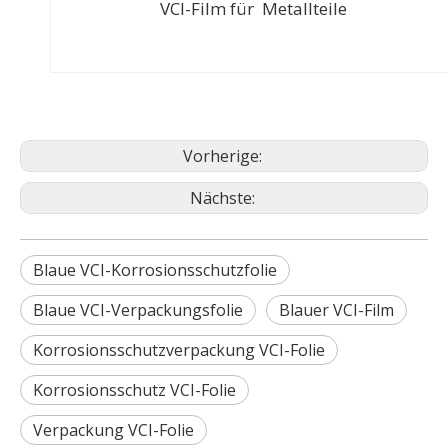
VCI-Film für Metallteile
Vorherige:
Nächste:
Blaue VCI-Korrosionsschutzfolie
Blaue VCI-Verpackungsfolie
Blauer VCI-Film
Korrosionsschutzverpackung VCI-Folie
Korrosionsschutz VCI-Folie
Verpackung VCI-Folie