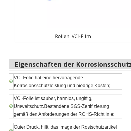
Rollen
VCI-Film
Eigenschaften der Korrosionsschutz
VCI-Folie hat eine hervorragende
Korrosionsschutzleistung und niedrige Kosten;
VCI-Folie ist sauber, harmlos, ungiftig,
Umweltschutz.Bestandene SGS-Zertifizierung
gemäß den Anforderungen der ROHS-Richtlinie;
Guter Druck, hilft, das Image der Rostschutzartikel