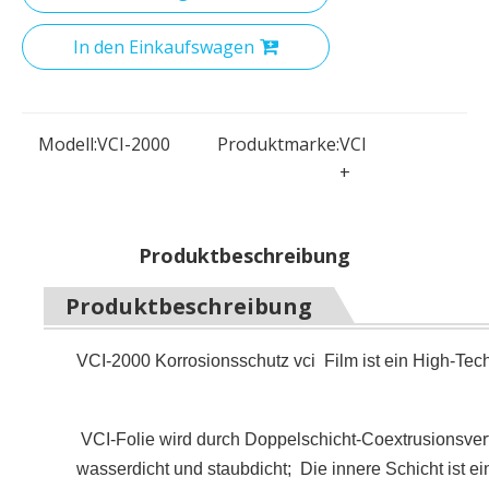
In den Einkaufswagen
Modell:
VCI-2000
Produktmarke:
VCI
+
Produktbeschreibung
Produktbeschreibung
VCI-2000 Korrosionsschutz vci Film ist ein High-Tec
VCI-Folie wird durch Doppelschicht-Coextrusionsverfa
wasserdicht und staubdicht; Die innere Schicht ist 