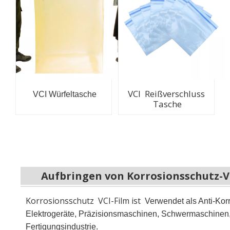
VCI Reißverschluss
VCI Würfeltasche
Tasche
Aufbringen von Korrosionsschutz-V
Korrosionsschutz VCI-Film ist
Verwendet als Anti-Kor
Elektrogeräte, Präzisionsmaschinen, Schwermaschinen, 
Fertigungsindustrie.