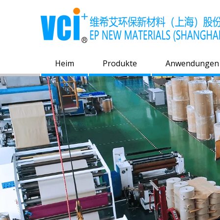
Heim
Produkte
Anwendungen