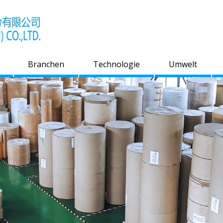
Branchen
Technologie
Umwelt