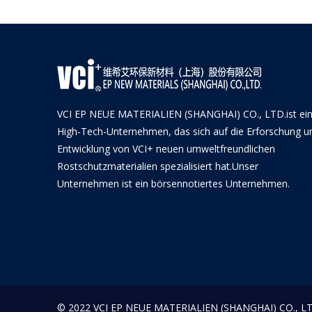
VCI EP NEUE MATERIALIEN (SHANGHAI) CO., LTD.ist ei
High-Tech-Unternehmen, das sich auf die Erforschung u
Entwicklung von VCI+ neuen umweltfreundlichen
Rostschutzmaterialien spezialisiert hat.Unser
Unternehmen ist ein börsennotiertes Unternehmen.
© 2022 VCI EP NEUE MATERIALIEN (SHANGHAI) CO., LTD