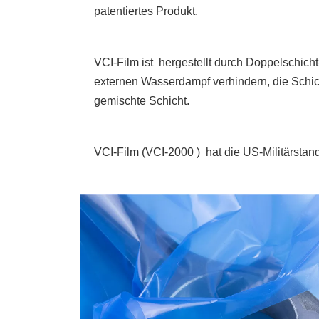
patentiertes Produkt.
VCI-Film ist hergestellt durch Doppelschich
externen Wasserdampf verhindern, die Schic
gemischte Schicht.
VCI-Film (
VCI-2000 )
hat die US-Militärsta