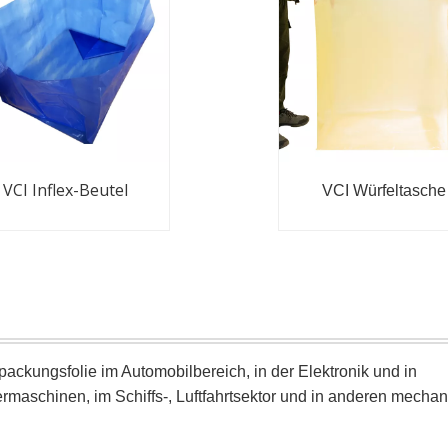
VCI Inflex-Beutel
VCI Würfeltasche
ackungsfolie im Automobilbereich, in der Elektronik und in
rmaschinen, im Schiffs-, Luftfahrtsektor und in anderen mecha