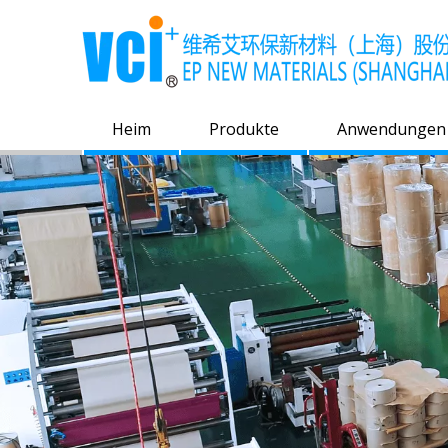
Heim
Produkte
Anwendungen