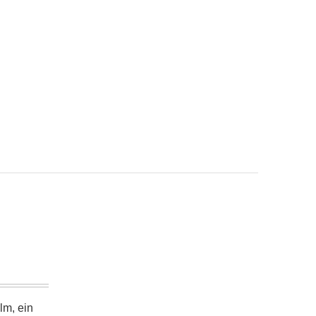
lm, ein