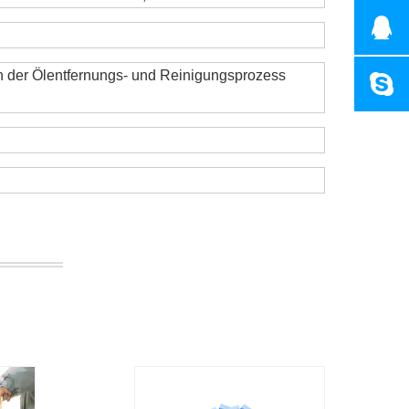
 der Ölentfernungs- und Reinigungsprozess