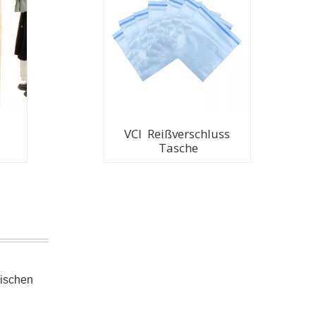
VCI Reißverschluss
Tasche
nischen