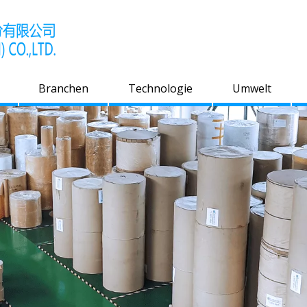
Branchen
Technologie
Umwelt