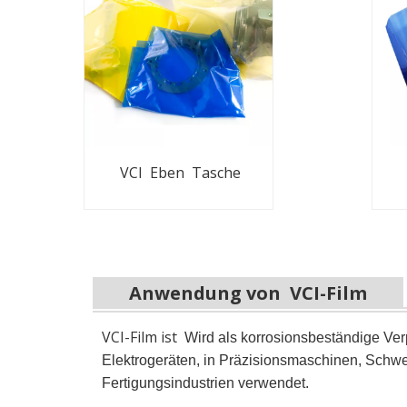
VCI Eben Tasche
Anwendung von VCI-Film
VCI-Film ist
Wird als korrosionsbeständige Verp
Elektrogeräten, in Präzisionsmaschinen, Schwe
Fertigungsindustrien verwendet.