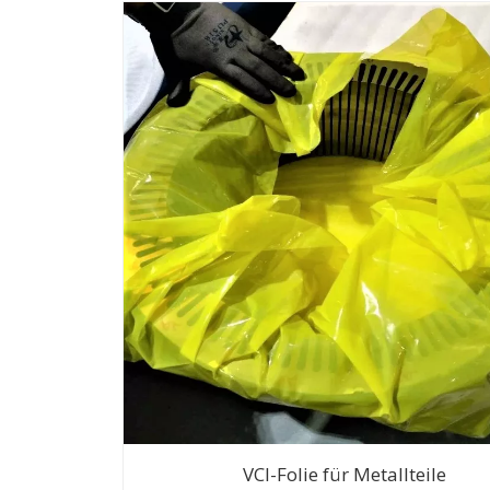
VCI-Folie für Metallteile