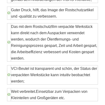
Guter Druck, hilft, das Image der Rostschutzartikel
und -qualität zu verbessern.
Das mit dem Rostschutzfilm verpackte Werkstück
kann direkt nach dem Auspacken verwendet
werden, wodurch der Ölentfernungs- und
Reinigungsprozess gespart, Zeit und Arbeit gespart,
die Arbeitseffizienz verbessert und Kosten gespart
werden.
VCI-Beutel ist transparent und schön, der Status der
verpackten Werkstücke kann intuitiv beobachtet
werden;
Weit verbreitet.Einsetzbar zum Verpacken von
Kleinteilen und Großgeräten etc.