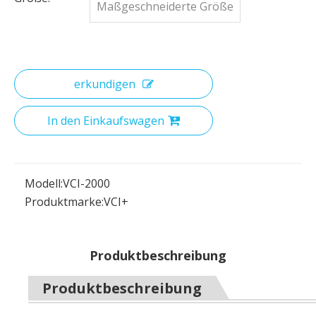
Maßgeschneiderte Größe
erkundigen
In den Einkaufswagen
Modell:
VCI-2000
Produktmarke:
VCI+
Produktbeschreibung
Produktbeschreibung