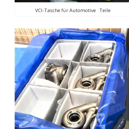
VCI-Tasche für Automotive Teile