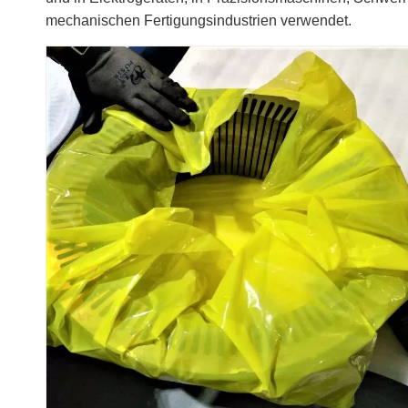
mechanischen Fertigungsindustrien verwendet.