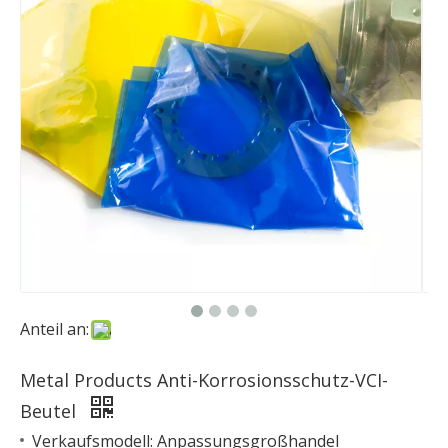
Anteil an:
Metal Products Anti-Korrosionsschutz-VCI-
Beutel
Verkaufsmodell: Anpassungsgroßhandel