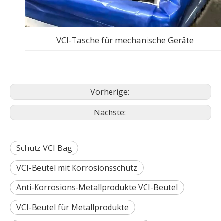
VCI-Tasche für mechanische Geräte
Vorherige:
Nächste:
Schutz VCI Bag
VCI-Beutel mit Korrosionsschutz
Anti-Korrosions-Metallprodukte VCI-Beutel
VCI-Beutel für Metallprodukte