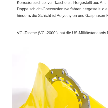
Korrosionsschutz vci Tasche ist Hergestellt aus Ant
Doppelschicht-Coextrusionsverfahren hergestellt, di
hindern, die Schicht ist Polyethylen und Gasphasen-K
VCI-Tasche (
VCI-2000 )
hat die US-Militärstandard