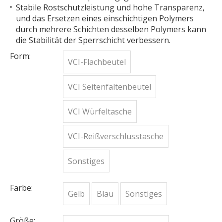
Stabile Rostschutzleistung und hohe Transparenz,
und das Ersetzen eines einschichtigen Polymers
durch mehrere Schichten desselben Polymers kann
die Stabilität der Sperrschicht verbessern.
Form:
VCI-Flachbeutel
VCI Seitenfaltenbeutel
VCI Würfeltasche
VCI-Reißverschlusstasche
Sonstiges
Farbe:
Gelb
Blau
Sonstiges
Größe: