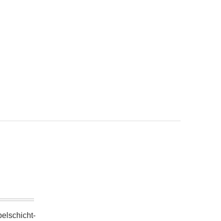
elschicht-