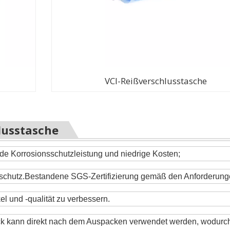
VCI-Reißverschlusstasche
lusstasche
de Korrosionsschutzleistung und niedrige Kosten;
eltschutz.Bestandene SGS-Zertifizierung gemäß den Anforderung
el und -qualität zu verbessern.
ck kann direkt nach dem Auspacken verwendet werden, wodurch