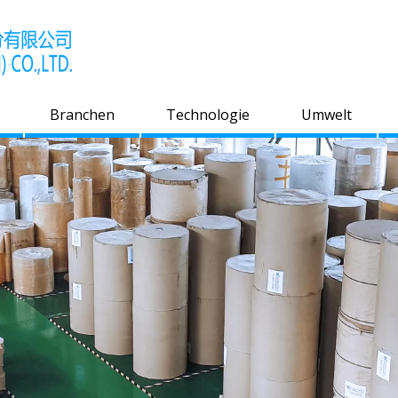
Branchen
Technologie
Umwelt