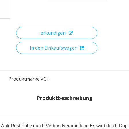
erkundigen
In den Einkaufswagen
Produktmarke:
VCI+
Produktbeschreibung
s Anti-Rost-Folie durch Verbundverarbeitung.Es wird durch Dopp