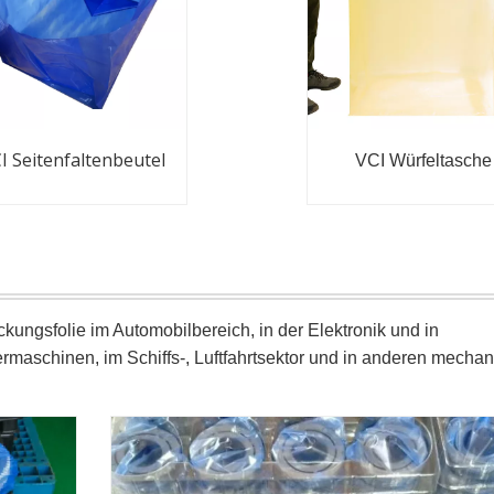
I Seitenfaltenbeutel
VCI Würfeltasche
kungsfolie im Automobilbereich, in der Elektronik und in
rmaschinen, im Schiffs-, Luftfahrtsektor und in anderen mecha