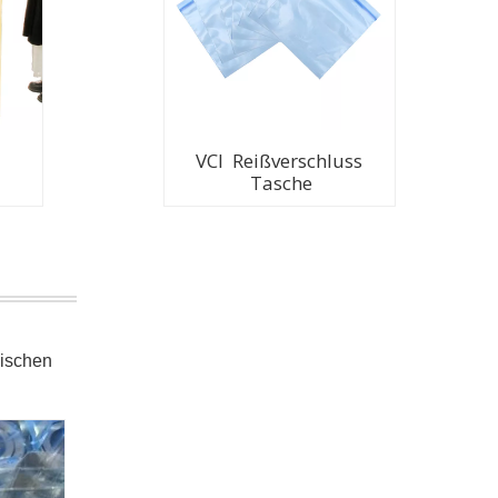
VCI Reißverschluss
Tasche
nischen