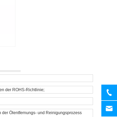
en der ROHS-Richtlinie;
 der Ölentfernungs- und Reinigungsprozess