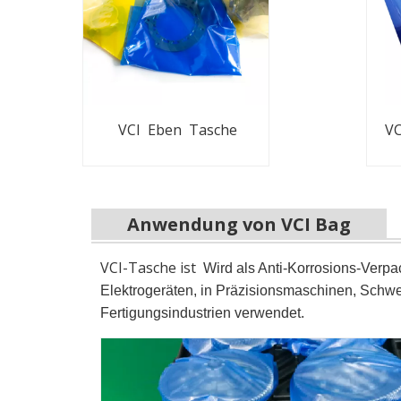
VCI Eben Tasche
VC
Anwendung von VCI Bag
VCI-Tasche ist
Wird als Anti-Korrosions-Verpac
Elektrogeräten, in Präzisionsmaschinen, Schwe
Fertigungsindustrien verwendet.