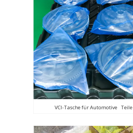
VCI-Tasche für Automotive Teile