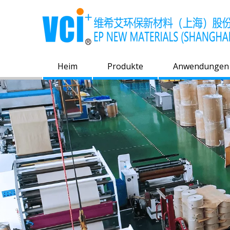
Heim
Produkte
Anwendungen