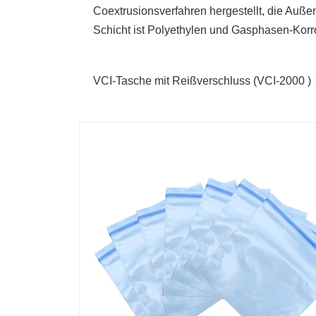
Coextrusionsverfahren hergestellt, die Auße
Schicht ist Polyethylen und Gasphasen-Korro
VCI-Tasche mit Reißverschluss (
VCI-2000 )