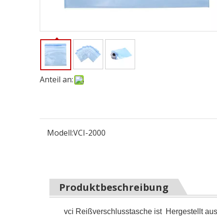
Anteil an:
Modell:
VCI-2000
Produktbeschreibung
vci Reißverschlusstasche ist Hergestellt au