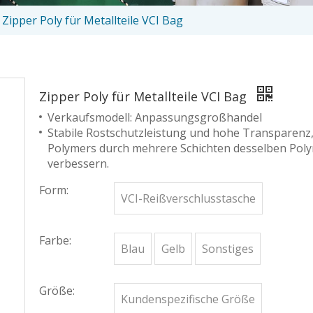
Zipper Poly für Metallteile VCI Bag
Zipper Poly für Metallteile VCI Bag
Verkaufsmodell: Anpassungsgroßhandel
Stabile Rostschutzleistung und hohe Transparenz,
Polymers durch mehrere Schichten desselben Polyme
verbessern.
Form:
VCI-Reißverschlusstasche
Farbe:
Blau
Gelb
Sonstiges
Größe:
Kundenspezifische Größe