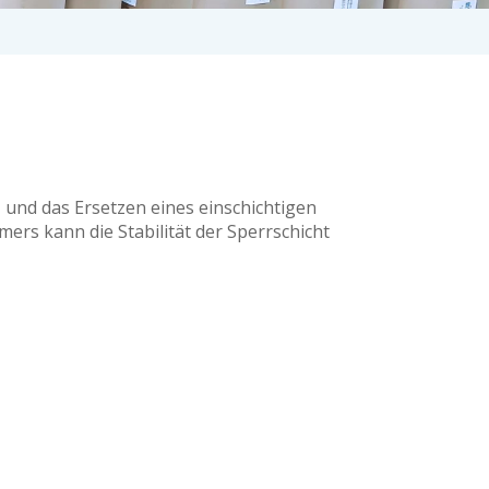
 und das Ersetzen eines einschichtigen
rs kann die Stabilität der Sperrschicht