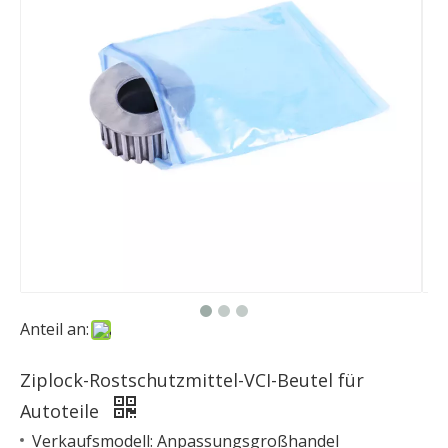
Anteil an:
Ziplock-Rostschutzmittel-VCI-Beutel für
Autoteile
Verkaufsmodell: Anpassungsgroßhandel