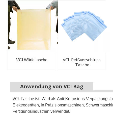
VCI Reißverschluss
VCI Würfeltasche
Tasche
Anwendung von VCI Bag
VCI-Tasche ist
Wird als Anti-Korrosions-Verpackungsfol
Elektrogeräten, in Präzisionsmaschinen, Schwermaschine
Fertigungsindustrien verwendet.