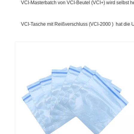
VCI-Masterbatch von VCI-Beutel (VCI+) wird selbst he
VCI-Tasche mit Reißverschluss (
VCI-2000 )
hat die 