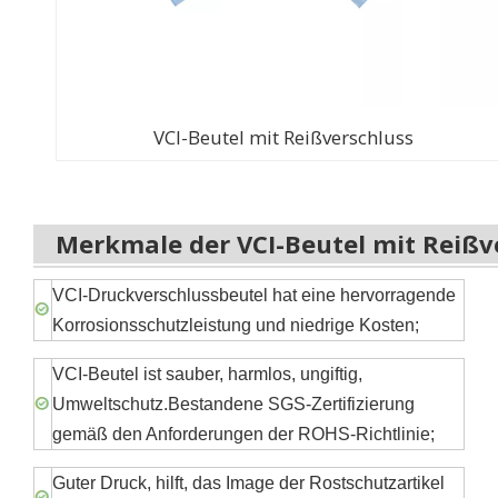
VCI-Beutel mit Reißverschluss
Merkmale der VCI-Beutel mit Reißv
VCI-Druckverschlussbeutel hat eine hervorragende
Korrosionsschutzleistung und niedrige Kosten;
VCI-Beutel ist sauber, harmlos, ungiftig,
Umweltschutz.Bestandene SGS-Zertifizierung
gemäß den Anforderungen der ROHS-Richtlinie;
Guter Druck, hilft, das Image der Rostschutzartikel