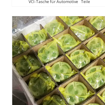
VCI-Tasche für Automotive Teile