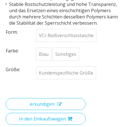
Stabile Rostschutzleistung und hohe Transparenz,
und das Ersetzen eines einschichtigen Polymers
durch mehrere Schichten desselben Polymers kann
die Stabilität der Sperrschicht verbessern.
Form:
VCI-Reißverschlusstasche
Farbe:
Blau
Sonstiges
Größe:
Kundenspezifische Größe
erkundigen
In den Einkaufswagen