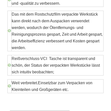
und -qualität zu verbessern.
Das mit dem Rostschutzfilm verpackte Werkstück
kann direkt nach dem Auspacken verwendet
werden, wodurch der Ölentfernungs- und
Reinigungsprozess gespart, Zeit und Arbeit gespart,
die Arbeitseffizienz verbessert und Kosten gespart
werden.
Reißverschluss-VCI Tasche ist transparent und
schön, der Status der verpackten Werkstücke lässt
sich intuitiv beobachten;
Weit verbreitet.Einsetzbar zum Verpacken von
Kleinteilen und Großgeräten etc.