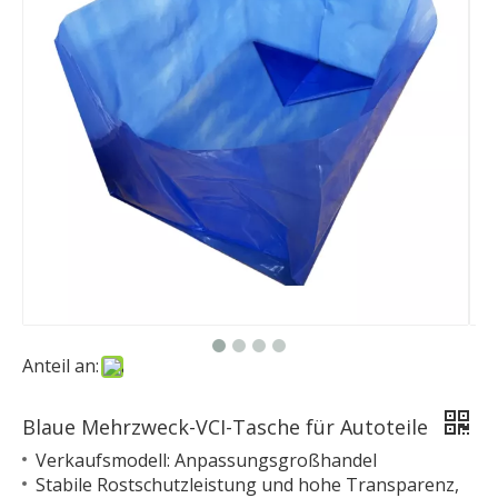
Anteil an:
Blaue Mehrzweck-VCI-Tasche für Autoteile
Verkaufsmodell: Anpassungsgroßhandel
Stabile Rostschutzleistung und hohe Transparenz,