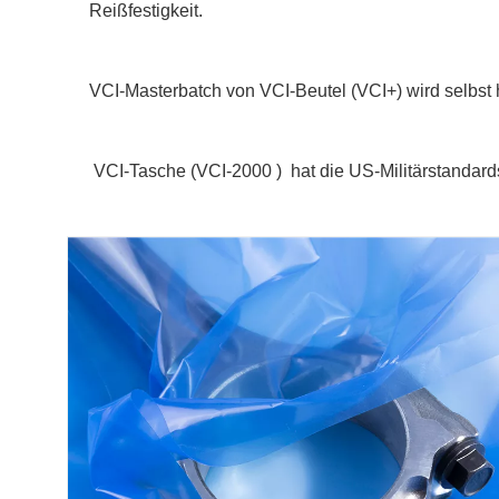
Reißfestigkeit.
VCI-Masterbatch von VCI-Beutel (VCI+) wird selbst 
VCI-Tasche (
VCI-2000 )
hat die US-Militärstanda