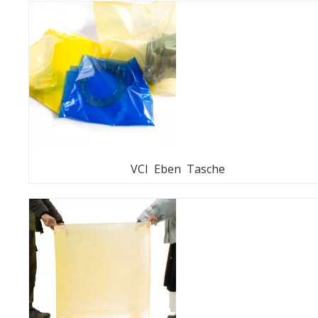
VCI Eben Tasche