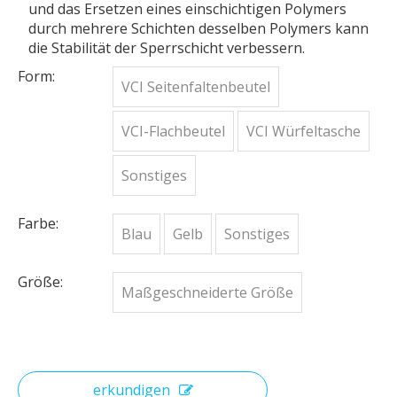
und das Ersetzen eines einschichtigen Polymers
durch mehrere Schichten desselben Polymers kann
die Stabilität der Sperrschicht verbessern.
Form:
VCI Seitenfaltenbeutel
VCI-Flachbeutel
VCI Würfeltasche
Sonstiges
Farbe:
Blau
Gelb
Sonstiges
Größe:
Maßgeschneiderte Größe
erkundigen