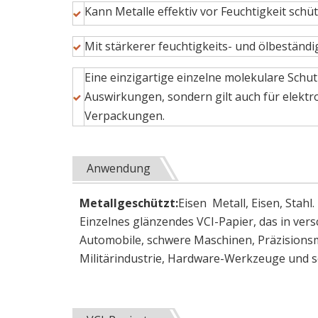
Kann Metalle effektiv vor Feuchtigkeit schü
Mit stärkerer feuchtigkeits- und ölbeständi
Eine einzigartige einzelne molekulare Schut
Auswirkungen, sondern gilt auch für elekt
Verpackungen.
Anwendung
Metallgeschützt:
Eisen Metall, Eisen, Stahl
Einzelnes glänzendes VCI-Papier, das in vers
Automobile, schwere Maschinen, Präzisionsm
Militärindustrie, Hardware-Werkzeuge und s