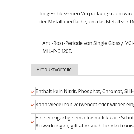
Im geschlossenen Verpackungsraum wird VC
der Metalloberfläche, um das Metall vor R
Anti-Rost-Periode von Single Glossy VCI-
MIL-P-3420E.
Produktvorteile
Enthält kein Nitrit, Phosphat, Chromat, Sil
Kann wiederholt verwendet oder wieder ein
Eine einzigartige einzelne molekulare Schut
Auswirkungen, gilt aber auch für elektron