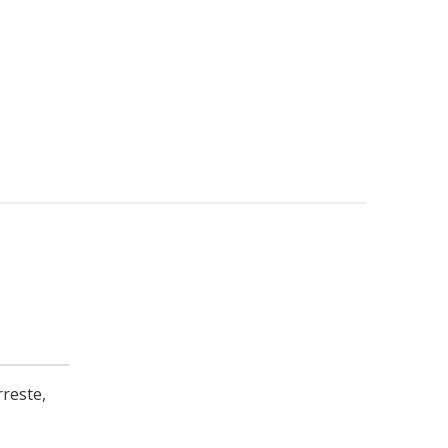
reste,