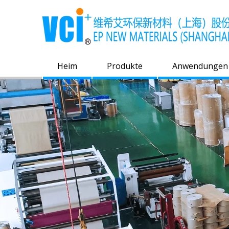
Heim
Produkte
Anwendungen