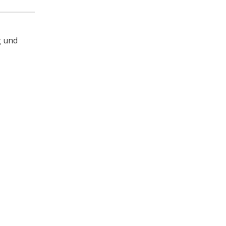
g und