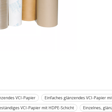
nzendes VCI-Papier
Einfaches glänzendes VCI-Papier mi
ständiges VCI-Papier mit HDPE-Schicht
Einzelnes, glä