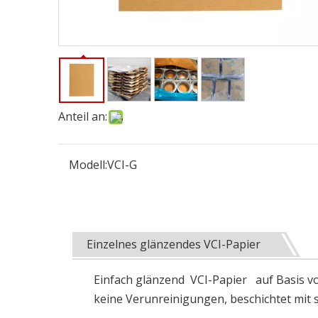
Anteil an:
Modell:
VCI-G
Einzelnes glänzendes VCI-Papier
Einfach glänzend VCI-Papier auf Basis vo
keine Verunreinigungen, beschichtet mit