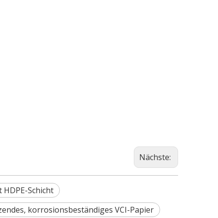
Nächste:
t HDPE-Schicht
nzendes, korrosionsbeständiges VCI-Papier