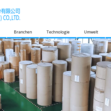
Branchen
Technologie
Umwelt