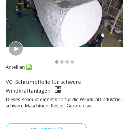
Anteil an:
VCI-Schrumpffolie für schwere
Windkraftanlagen
Dieses Produkt eignet sich für die Windkraftindustrie,
schwere Maschinen, Kessel, Geräte usw