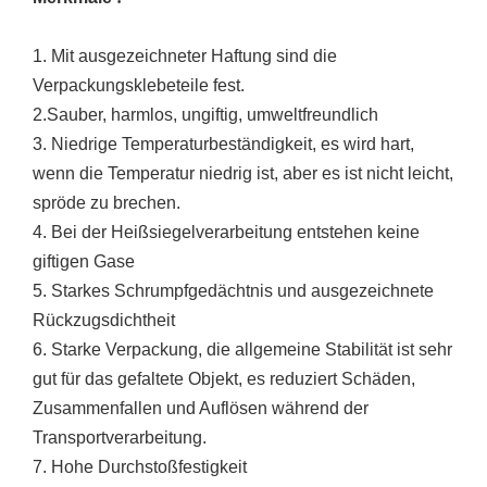
1. Mit ausgezeichneter Haftung sind die
Verpackungsklebeteile fest.
2.Sauber, harmlos, ungiftig, umweltfreundlich
3. Niedrige Temperaturbeständigkeit, es wird hart,
wenn die Temperatur niedrig ist, aber es ist nicht leicht,
spröde zu brechen.
4. Bei der Heißsiegelverarbeitung entstehen keine
giftigen Gase
5. Starkes Schrumpfgedächtnis und ausgezeichnete
Rückzugsdichtheit
6. Starke Verpackung, die allgemeine Stabilität ist sehr
gut für das gefaltete Objekt, es reduziert Schäden,
Zusammenfallen und Auflösen während der
Transportverarbeitung.
7. Hohe Durchstoßfestigkeit