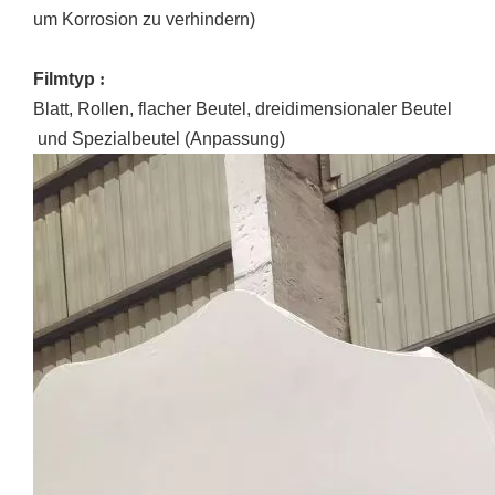
um Korrosion zu verhindern)
Filmtyp
:
Blatt, Rollen, flacher Beutel,
dreidimensionaler Beutel
und Spezialbeutel (Anpassung)