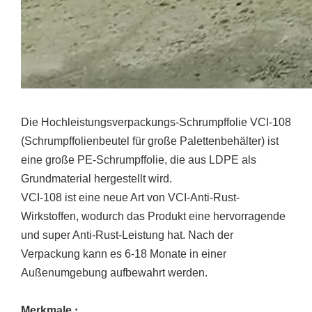
Die Hochleistungsverpackungs-Schrumpffolie VCI-108
(Schrumpffolienbeutel für große Palettenbehälter) ist
eine große PE-Schrumpffolie, die aus LDPE als
Grundmaterial hergestellt wird.
VCI-108 ist eine neue Art von VCI-Anti-Rust-
Wirkstoffen, wodurch das Produkt eine hervorragende
und super Anti-Rust-Leistung hat. Nach der
Verpackung kann es 6-18 Monate in einer
Außenumgebung aufbewahrt werden.
Merkmale
: