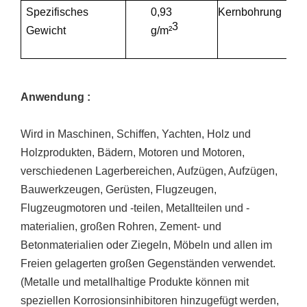
Spezifisches
0,93
Kernbohrung
3
Gewicht
g/m²
Anwendung
:
Wird
in Maschinen, Schiffen, Yachten, Holz und
Holzprodukten, Bädern, Motoren und Motoren,
verschiedenen Lagerbereichen, Aufzügen, Aufzügen,
Bauwerkzeugen, Gerüsten, Flugzeugen,
Flugzeugmotoren und -teilen, Metallteilen und -
materialien, großen Rohren, Zement-
und
Betonmaterialien oder Ziegeln, Möbeln und allen im
Freien gelagerten großen Gegenständen verwendet.
(Metalle und metallhaltige Produkte können mit
speziellen Korrosionsinhibitoren hinzugefügt werden,