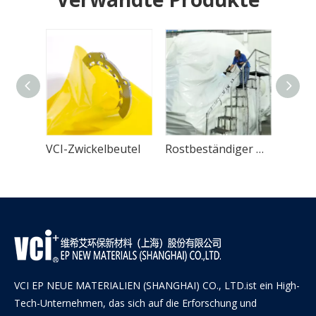
VCI-Flachbeutel
VCI-Zwickelbeutel
VCI EP NEUE MATERIALIEN (SHANGHAI) CO., LTD.ist ein High-
Tech-Unternehmen, das sich auf die Erforschung und