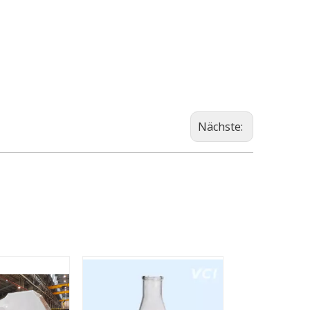
Nächste: