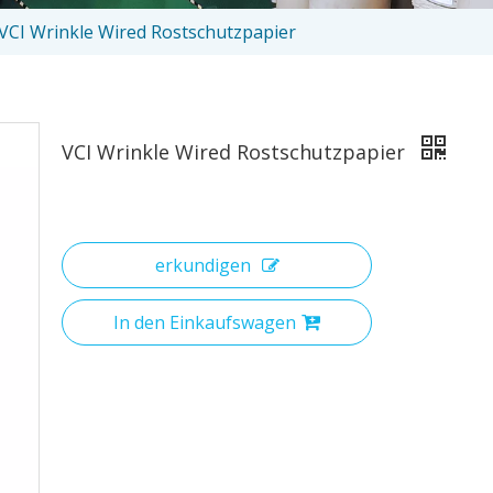
VCI Wrinkle Wired Rostschutzpapier
VCI Wrinkle Wired Rostschutzpapier
erkundigen
In den Einkaufswagen