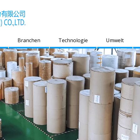
Branchen
Technologie
Umwelt