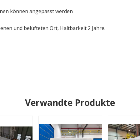
tionen können angepasst werden
nen und belüfteten Ort, Haltbarkeit 2 Jahre.
Verwandte Produkte