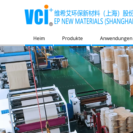
Heim
Produkte
Anwendungen