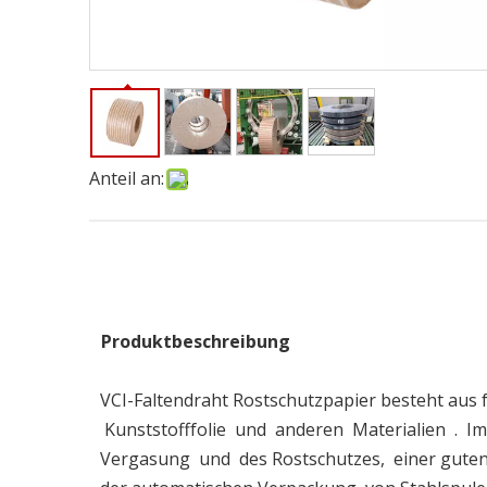
Anteil an:
Produktbeschreibung
VCI-Faltendraht Rostschutzpapier besteht aus 
Kunststofffolie und anderen Materialien . Im 
Vergasung und des Rostschutzes, einer guten 