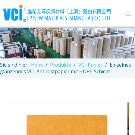
Sie sind hier:
Heim
/
Produkte
/
VCI-Papier
/
Einzelnes
glänzendes VCI-Antirostpapier mit HDPE-Schicht