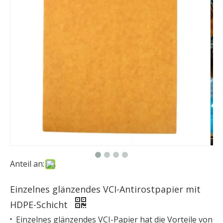
Anteil an:
Einzelnes glänzendes VCI-Antirostpapier mit
HDPE-Schicht
Einzelnes glänzendes VCI-Papier hat die Vorteile von