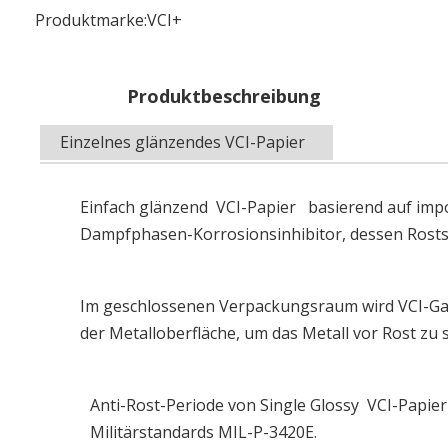
Produktmarke:
VCI+
Produktbeschreibung
Einzelnes glänzendes VCI-Papier
Einfach glänzend VCI-Papier basierend auf impo
Dampfphasen-Korrosionsinhibitor, dessen Rosts
Im geschlossenen Verpackungsraum wird VCI-Gas f
der Metalloberfläche, um das Metall vor Rost zu 
Anti-Rost-Periode von Single Glossy VCI-Papier 
Militärstandards MIL-P-3420E.