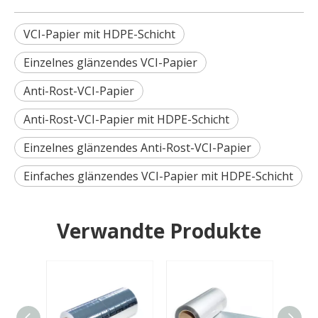
VCI-Papier mit HDPE-Schicht
Einzelnes glänzendes VCI-Papier
Anti-Rost-VCI-Papier
Anti-Rost-VCI-Papier mit HDPE-Schicht
Einzelnes glänzendes Anti-Rost-VCI-Papier
Einfaches glänzendes VCI-Papier mit HDPE-Schicht
Verwandte Produkte