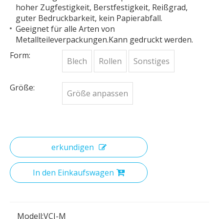
hoher Zugfestigkeit, Berstfestigkeit, Reißgrad,
guter Bedruckbarkeit, kein Papierabfall.
Geeignet für alle Arten von
Metallteileverpackungen.Kann gedruckt werden.
Form:
Blech
Rollen
Sonstiges
Größe:
Größe anpassen
erkundigen
In den Einkaufswagen
Modell:
VCI-M