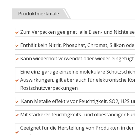
Produktmerkmale
Zum Verpacken geeignet alle Eisen- und Nichteise
Enthält kein Nitrit, Phosphat, Chromat, Silikon od
Kann wiederholt verwendet oder wieder eingefügt 
Eine einzigartige einzelne molekulare Schutzschich
Auswirkungen, gilt aber auch für elektronische K
Rostschutzverpackungen.
Kann Metalle effektiv vor Feuchtigkeit, SO2, H2S 
Mit stärkerer feuchtigkeits- und ölbeständiger Fun
Geeignet für die Herstellung von Produkten in de