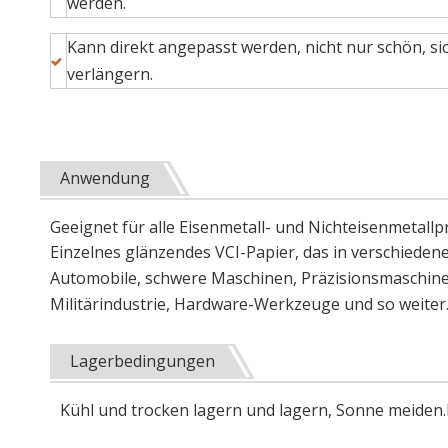
werden.
Kann direkt angepasst werden, nicht nur schön, si
verlängern.
Anwendung
Geeignet für alle Eisenmetall- und Nichteisenmetallp
Einzelnes glänzendes VCI-Papier, das in verschiedene
Automobile, schwere Maschinen, Präzisionsmaschinen
Militärindustrie, Hardware-Werkzeuge und so weiter
Lagerbedingungen
Kühl und trocken lagern und lagern, Sonne meiden.