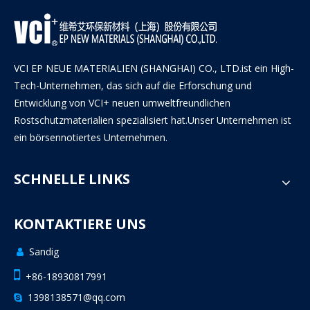
VCI EP NEUE MATERIALIEN (SHANGHAI) CO., LTD.ist ein High-
Tech-Unternehmen, das sich auf die Erforschung und
Entwicklung von VCI+ neuen umweltfreundlichen
Rostschutzmaterialien spezialisiert hat.Unser Unternehmen ist
ein börsennotiertes Unternehmen.
SCHNELLE LINKS
KONTAKTIERE UNS
Sandig


+86-18930817991
1398138571@qq.com
