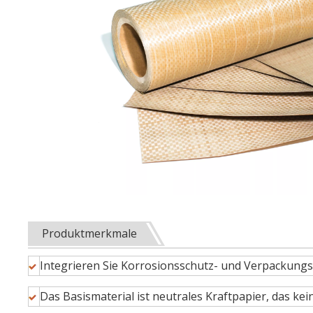
Produktmerkmale
Integrieren Sie Korrosionsschutz- und Verpackungs
Das Basismaterial ist neutrales Kraftpapier, das ke