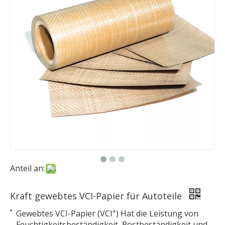
Anteil an:
Kraft gewebtes VCI-Papier für Autoteile
+
Gewebtes VCI-Papier (VCI
) Hat die Leistung von
Feuchtigkeitsbeständigkeit, Rostbeständigkeit und