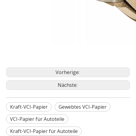
Vorherige:
Nächste:
Kraft-VCI-Papier
Gewebtes VCI-Papier
VCI-Papier für Autoteile
Kraft-VCI-Papier für Autoteile