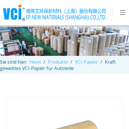
Sie sind hier:
Heim
/
Produkte
/
VCI-Papier
/
Kraft
gewebtes VCI-Papier für Autoteile