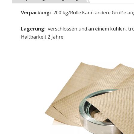
Verpackung:
200 kg/Rolle.Kann andere Größe an
Lagerung:
verschlossen und an einem kühlen, tro
Haltbarkeit 2 Jahre