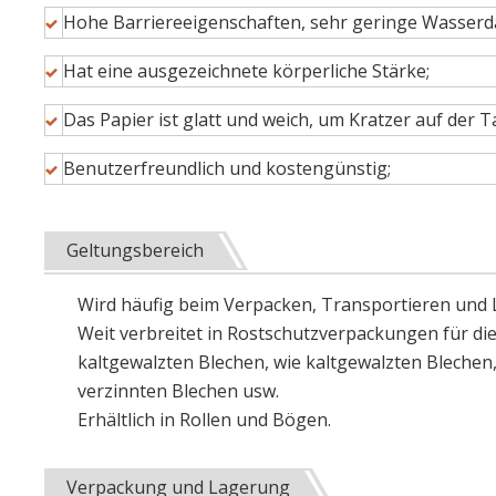
Hohe Barriereeigenschaften, sehr geringe Wasserda
Hat eine ausgezeichnete körperliche Stärke;
Das Papier ist glatt und weich, um Kratzer auf der T
Benutzerfreundlich und kostengünstig;
Geltungsbereich
Wird häufig beim Verpacken, Transportieren und
Weit verbreitet in Rostschutzverpackungen für d
kaltgewalzten Blechen, wie kaltgewalzten Blechen,
verzinnten Blechen usw.
Erhältlich in Rollen und Bögen.
Verpackung und Lagerung