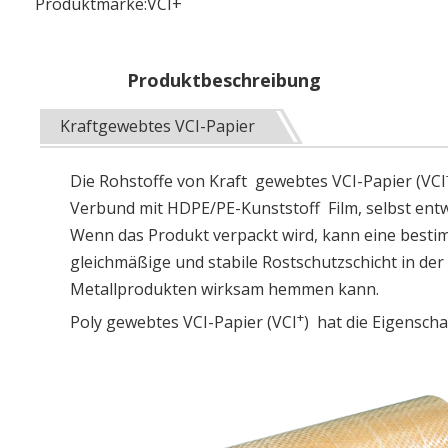
Produktmarke:
VCI+
Produktbeschreibung
Kraftgewebtes VCI-Papier
Die Rohstoffe von Kraft
gewebtes VCI-Papier (VCI
Verbund mit HDPE/
PE-Kunststoff
Film, selbst ent
Wenn das Produkt verpackt wird, kann eine best
gleichmäßige und stabile Rostschutzschicht in der
Metallprodukten wirksam hemmen kann.
+
Poly gewebtes VCI-Papier (VCI
) hat die Eigenscha