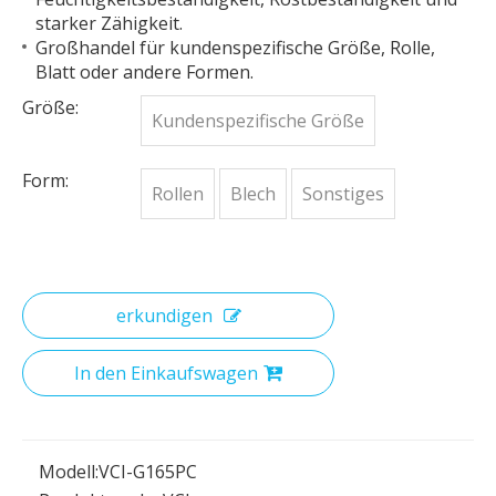
starker Zähigkeit.
Großhandel für kundenspezifische Größe, Rolle,
Blatt oder andere Formen.
Größe:
Kundenspezifische Größe
Form:
Rollen
Blech
Sonstiges
erkundigen
In den Einkaufswagen
Modell:
VCI-G165PC