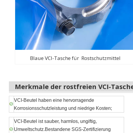
Blaue VCI-Tasche für Rostschutzmittel
Merkmale der rostfreien VCI-Tasch
VCI-Beutel haben eine hervorragende
Korrosionsschutzleistung und niedrige Kosten;
VCI-Beutel ist sauber, harmlos, ungiftig,
Umweltschutz.Bestandene SGS-Zertifizierung