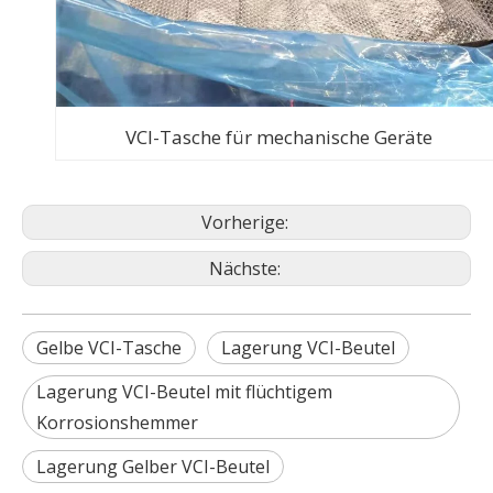
VCI-Tasche für mechanische Geräte
Vorherige:
Nächste:
Gelbe VCI-Tasche
Lagerung VCI-Beutel
Lagerung VCI-Beutel mit flüchtigem
Korrosionshemmer
Lagerung Gelber VCI-Beutel