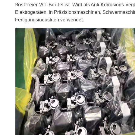
Rostfreier VCI-Beutel ist
Wird als Anti-Korrosions-Verp
Elektrogeräten, in Präzisionsmaschinen, Schwermaschine
Fertigungsindustrien verwendet.