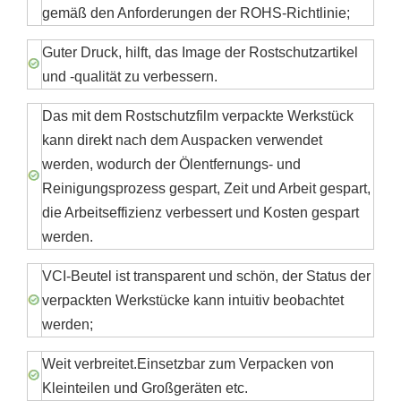
gemäß den Anforderungen der ROHS-Richtlinie;
Guter Druck, hilft, das Image der Rostschutzartikel
und -qualität zu verbessern.
Das mit dem Rostschutzfilm verpackte Werkstück
kann direkt nach dem Auspacken verwendet
werden, wodurch der Ölentfernungs- und
Reinigungsprozess gespart, Zeit und Arbeit gespart,
die Arbeitseffizienz verbessert und Kosten gespart
werden.
VCI-Beutel ist transparent und schön, der Status der
verpackten Werkstücke kann intuitiv beobachtet
werden;
Weit verbreitet.Einsetzbar zum Verpacken von
Kleinteilen und Großgeräten etc.