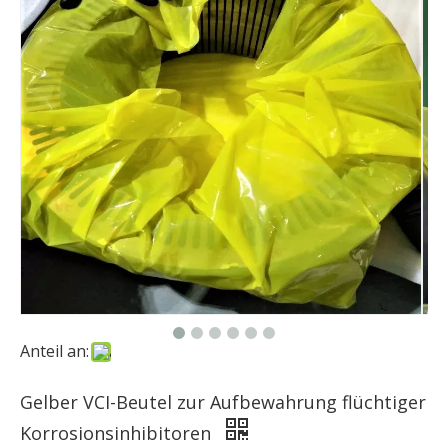
Anteil an:
Gelber VCI-Beutel zur Aufbewahrung flüchtiger
Korrosionsinhibitoren