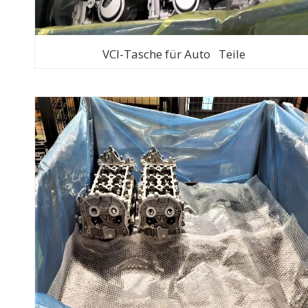
VCI-Tasche für Auto Teile