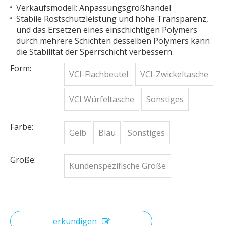
Verkaufsmodell: Anpassungsgroßhandel
Stabile Rostschutzleistung und hohe Transparenz,
und das Ersetzen eines einschichtigen Polymers
durch mehrere Schichten desselben Polymers kann
die Stabilität der Sperrschicht verbessern.
Form:
VCI-Flachbeutel
VCI-Zwickeltasche
VCI Würfeltasche
Sonstiges
Farbe:
Gelb
Blau
Sonstiges
Größe:
Kundenspezifische Größe
erkundigen