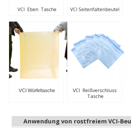
VCI Eben Tasche
VCI Seitenfaltenbeutel
VCI Reißverschluss
VCI Würfeltasche
Tasche
Anwendung von rostfreiem VCI-Beu