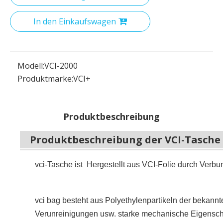
In den Einkaufswagen
Modell:
VCI-2000
Produktmarke:
VCI+
Produktbeschreibung
Produktbeschreibung der VCI-Tasche
vci-Tasche ist Hergestellt aus VCI-Folie durch Verbu
vci bag besteht aus Polyethylenpartikeln der bekann
Verunreinigungen usw. starke mechanische Eigenschaf