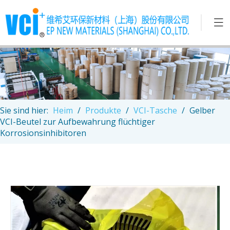
Sie sind hier:
Heim
/
Produkte
/
VCI-Tasche
/
Gelber
VCI-Beutel zur Aufbewahrung flüchtiger
Korrosionsinhibitoren