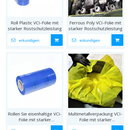
Roll Plastic VCI-Folie mit
Ferrous Poly VCI-Folie mit
starker Rostschutzleistung
starker Rostschutzleistung
erkundigen
erkundigen
Rollen Sie eisenhaltige VCI-
Multimetallverpackung VCI-
Folie mit starker
Folie mit starker
Rostschutzleistung
Rostschutzleistung