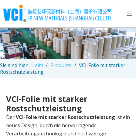
Sie sind hier:
Heim
/
Produkte
/
VCI-Folie mit starker
Rostschutzleistung
VCI-Folie mit starker
Rostschutzleistung
Der
VCI-Folie mit starker Rostschutzleistung
ist ein
neues Design, durch die hervorragende
Verarbeitungstechnologie und hochwertige