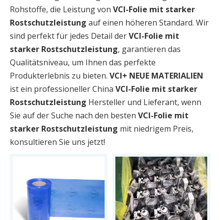
Rohstoffe, die Leistung von
VCI-Folie mit starker
Rostschutzleistung
auf einen höheren Standard. Wir
sind perfekt für jedes Detail der
VCI-Folie mit
starker Rostschutzleistung
, garantieren das
Qualitätsniveau, um Ihnen das perfekte
Produkterlebnis zu bieten.
VCI+ NEUE MATERIALIEN
ist ein professioneller China
VCI-Folie mit starker
Rostschutzleistung
Hersteller und Lieferant, wenn
Sie auf der Suche nach den besten
VCI-Folie mit
starker Rostschutzleistung
mit niedrigem Preis,
konsultieren Sie uns jetzt!