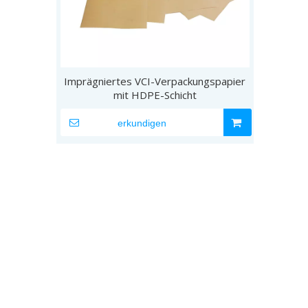
Imprägniertes VCI-Verpackungspapier
mit HDPE-Schicht
erkundigen