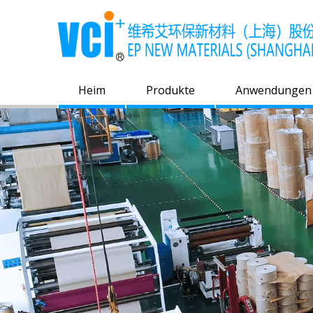
Heim
Produkte
Anwendungen