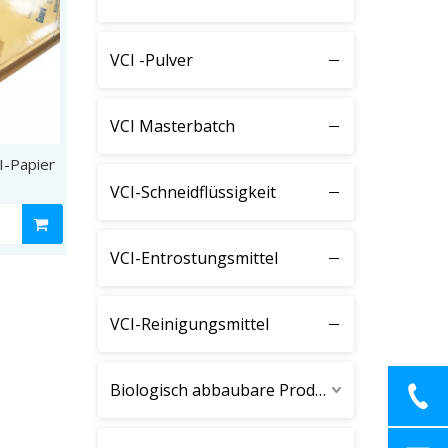
VCI -Pulver
VCI Masterbatch
I-Papier
VCI-Schneidflüssigkeit
VCI-Entrostungsmittel
VCI-Reinigungsmittel
Biologisch abbaubare Produkte