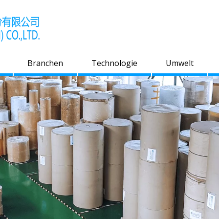
Branchen
Technologie
Umwelt