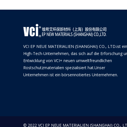
VCI EP NEUE MATERIALIEN (SHANGHAI) CO., LTD.ist ei
High-Tech-Unternehmen, das sich auf die Erforschung u
Entwicklung von VCI+ neuen umweltfreundlichen
Rostschutzmaterialien spezialisiert hat.Unser
Unternehmen ist ein börsennotiertes Unternehmen.
© 2022 VCI EP NEUE MATERIALIEN (SHANGHAI) CO., LTD