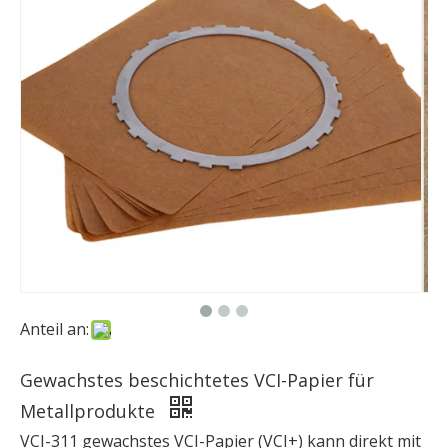
Anteil an:
Gewachstes beschichtetes VCI-Papier für
Metallprodukte
VCI-311 gewachstes VCI-Papier (VCI+) kann direkt mit