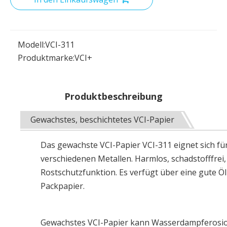
Modell:
VCI-311
Produktmarke:
VCI+
Produktbeschreibung
Gewachstes, beschichtetes VCI-Papier
Das gewachste VCI-Papier VCI-311 eignet sich f
verschiedenen Metallen. Harmlos, schadstofffrei, 
Rostschutzfunktion. Es verfügt über eine gute Öl
Packpapier.
Gewachstes VCI-Papier kann Wasserdampferosion w