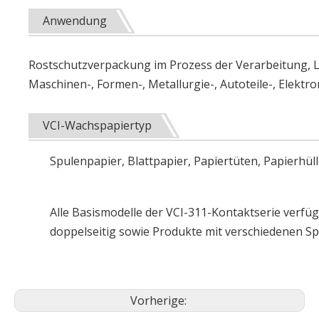
Anwendung
Rostschutzverpackung im Prozess der Verarbeitung, L
Maschinen-, Formen-, Metallurgie-, Autoteile-, Elektr
VCI-Wachspapiertyp
Spulenpapier, Blattpapier, Papiertüten, Papierhül
Alle Basismodelle der VCI-311-Kontaktserie verfüge
doppelseitig sowie Produkte mit verschiedenen Sp
Vorherige: