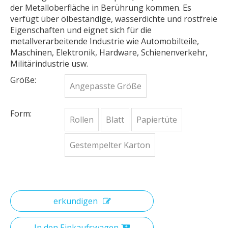
der Metalloberfläche in Berührung kommen. Es
verfügt über ölbeständige, wasserdichte und rostfreie
Eigenschaften und eignet sich für die
metallverarbeitende Industrie wie Automobilteile,
Maschinen, Elektronik, Hardware, Schienenverkehr,
Militärindustrie usw.
Größe:
Angepasste Größe
Form:
Rollen
Blatt
Papiertüte
Gestempelter Karton
erkundigen
In den Einkaufswagen