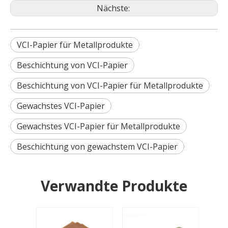
Nächste:
VCI-Papier für Metallprodukte
Beschichtung von VCI-Papier
Beschichtung von VCI-Papier für Metallprodukte
Gewachstes VCI-Papier
Gewachstes VCI-Papier für Metallprodukte
Beschichtung von gewachstem VCI-Papier
Verwandte Produkte