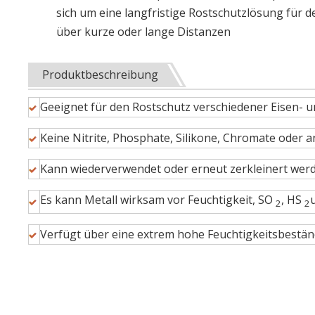
sich um eine langfristige Rostschutzlösung für
über kurze oder lange Distanzen
Produktbeschreibung
Geeignet für den Rostschutz verschiedener Eisen- u
Keine Nitrite, Phosphate, Silikone, Chromate oder 
Kann wiederverwendet oder erneut zerkleinert werd
Es kann Metall wirksam vor Feuchtigkeit, SO
, HS
2
2
Verfügt über eine extrem hohe Feuchtigkeitsbeständ