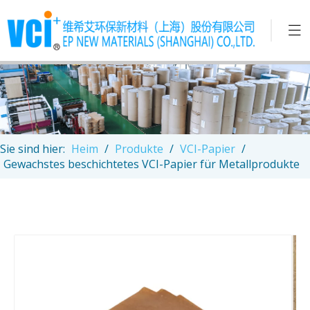
Sie sind hier:
Heim
/
Produkte
/
VCI-Papier
/
Gewachstes beschichtetes VCI-Papier für Metallprodukte