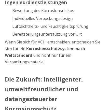
Ingenieurdienstleistungen
Bewertung des Korrosionsrisikos
Individuelles Verpackungsdesign
Luftdichtheits- und Feuchtigkeitsprüfung
Bereitstellungsunterstützung vor Ort
Wenn Sie sich für VCI+ entscheiden, entscheiden Sie
sich für ein
Korrosionsschutzsystem nach
Weltstandard
und nicht nur für ein
Verpackungsmaterial.
Die Zukunft: Intelligenter,
umweltfreundlicher und
datengesteuerter
Korrosionsschutz