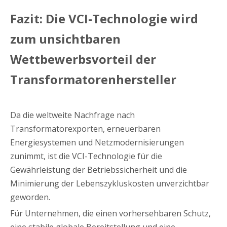
Fazit: Die VCI-Technologie wird
zum unsichtbaren
Wettbewerbsvorteil der
Transformatorenhersteller
Da die weltweite Nachfrage nach
Transformatorexporten, erneuerbaren
Energiesystemen und Netzmodernisierungen
zunimmt, ist die VCI-Technologie für die
Gewährleistung der Betriebssicherheit und die
Minimierung der Lebenszykluskosten unverzichtbar
geworden.
Für Unternehmen, die einen vorhersehbaren Schutz,
eine stabile globale Bereitstellung und eine