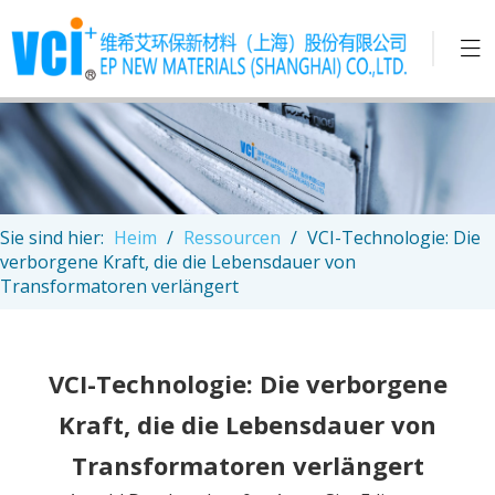
Sie sind hier:
Heim
/
Ressourcen
/
VCI-Technologie: Die
verborgene Kraft, die die Lebensdauer von
Transformatoren verlängert
VCI-Technologie: Die verborgene
Kraft, die die Lebensdauer von
Transformatoren verlängert