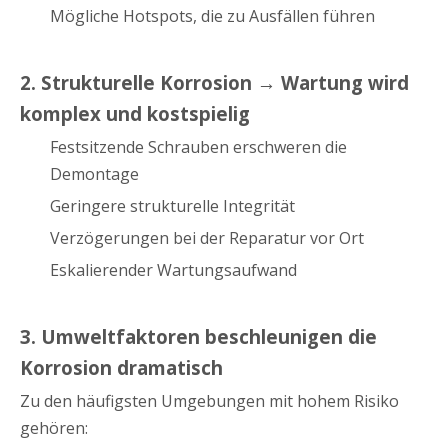
Mögliche Hotspots, die zu Ausfällen führen
2. Strukturelle Korrosion → Wartung wird
komplex und kostspielig
Festsitzende Schrauben erschweren die
Demontage
Geringere strukturelle Integrität
Verzögerungen bei der Reparatur vor Ort
Eskalierender Wartungsaufwand
3. Umweltfaktoren beschleunigen die
Korrosion dramatisch
Zu den häufigsten Umgebungen mit hohem Risiko
gehören: