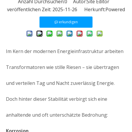
Anzahl Durchsuchen:
0
Autor:Site Editor
veröffentlichen Zeit: 2025-11-26 Herkunft:
Powered
erkundigen
Im Kern der modernen Energieinfrastruktur arbeiten
Transformatoren wie stille Riesen – sie übertragen
und verteilen Tag und Nacht zuverlässig Energie.
Doch hinter dieser Stabilität verbirgt sich eine
anhaltende und oft unterschätzte Bedrohung:
Korrosion
.