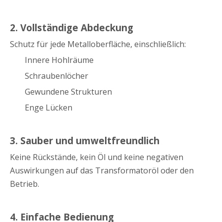
2. Vollständige Abdeckung
Schutz für jede Metalloberfläche, einschließlich:
Innere Hohlräume
Schraubenlöcher
Gewundene Strukturen
Enge Lücken
3. Sauber und umweltfreundlich
Keine Rückstände, kein Öl und keine negativen
Auswirkungen auf das Transformatoröl oder den
Betrieb.
4. Einfache Bedienung