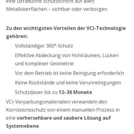
eine ultradünne Schutzschicht auf allen
Metalloberflächen – sichtbar oder verborgen.
Zu den wichtigsten Vorteilen der VCI-Technologie
gehören:
Vollständiger 360°-Schutz
Effektive Abdeckung von Hohlräumen, Lücken
und komplexer Geometrie
Vor dem Betrieb ist keine Reinigung erforderlich
Keine Rückstände und keine Verunreinigungen
Schutzdauer bis zu
12–36 Monate
VCI-Verpackungsmaterialien verwandeln den
Korrosionsschutz von einem manuellen Prozess in
eine
vorhersehbare und saubere Lösung auf
Systemebene
.