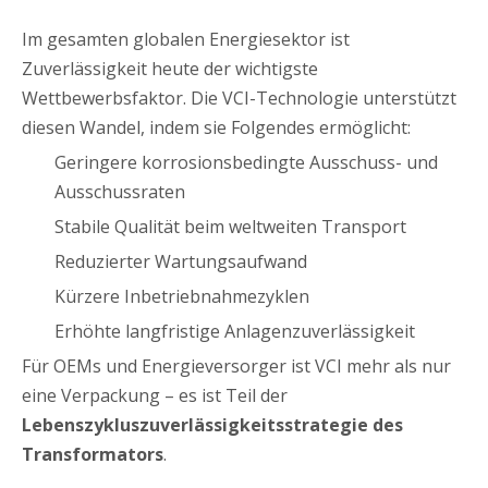
Im gesamten globalen Energiesektor ist
Zuverlässigkeit heute der wichtigste
Wettbewerbsfaktor. Die VCI-Technologie unterstützt
diesen Wandel, indem sie Folgendes ermöglicht:
Geringere korrosionsbedingte Ausschuss- und
Ausschussraten
Stabile Qualität beim weltweiten Transport
Reduzierter Wartungsaufwand
Kürzere Inbetriebnahmezyklen
Erhöhte langfristige Anlagenzuverlässigkeit
Für OEMs und Energieversorger ist VCI mehr als nur
eine Verpackung – es ist Teil der
Lebenszykluszuverlässigkeitsstrategie des
Transformators
.