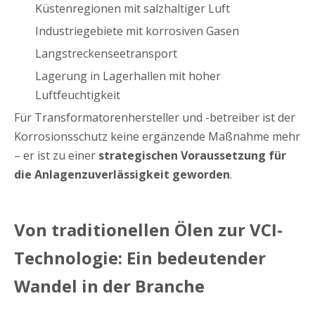
Küstenregionen mit salzhaltiger Luft
Industriegebiete mit korrosiven Gasen
Langstreckenseetransport
Lagerung in Lagerhallen mit hoher
Luftfeuchtigkeit
Für Transformatorenhersteller und -betreiber ist der
Korrosionsschutz keine ergänzende Maßnahme mehr
– er ist zu einer
strategischen Voraussetzung für
die Anlagenzuverlässigkeit geworden
.
Von traditionellen Ölen zur VCI-
Technologie: Ein bedeutender
Wandel in der Branche