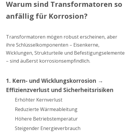
Warum sind Transformatoren so
anfällig für Korrosion?
Transformatoren mögen robust erscheinen, aber
ihre Schlüsselkomponenten – Eisenkerne,
Wicklungen, Strukturteile und Befestigungselemente
– sind äußerst korrosionsempfindlich.
1. Kern- und Wicklungskorrosion →
Effizienzverlust und Sicherheitsrisiken
Erhöhter Kernverlust
Reduzierte Wärmeableitung
Höhere Betriebstemperatur
Steigender Energieverbrauch