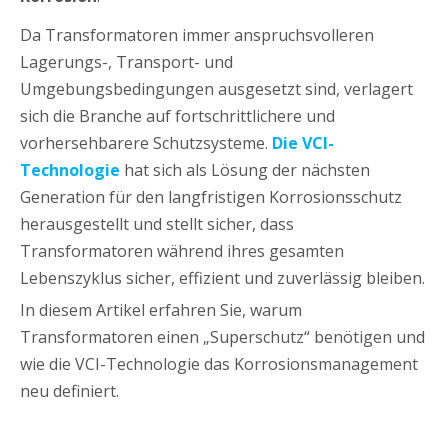
Da Transformatoren immer anspruchsvolleren
Lagerungs-, Transport- und
Umgebungsbedingungen ausgesetzt sind, verlagert
sich die Branche auf fortschrittlichere und
vorhersehbarere Schutzsysteme.
Die VCI-
Technologie
hat sich als Lösung der nächsten
Generation für den langfristigen Korrosionsschutz
herausgestellt und stellt sicher, dass
Transformatoren während ihres gesamten
Lebenszyklus sicher, effizient und zuverlässig bleiben.
In diesem Artikel erfahren Sie, warum
Transformatoren einen „Superschutz“ benötigen und
wie die VCI-Technologie das Korrosionsmanagement
neu definiert.