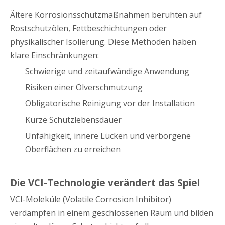
Ältere Korrosionsschutzmaßnahmen beruhten auf
Rostschutzölen, Fettbeschichtungen oder
physikalischer Isolierung. Diese Methoden haben
klare Einschränkungen:
Schwierige und zeitaufwändige Anwendung
Risiken einer Ölverschmutzung
Obligatorische Reinigung vor der Installation
Kurze Schutzlebensdauer
Unfähigkeit, innere Lücken und verborgene
Oberflächen zu erreichen
Die VCI-Technologie verändert das Spiel
VCI-Moleküle (Volatile Corrosion Inhibitor)
verdampfen in einem geschlossenen Raum und bilden