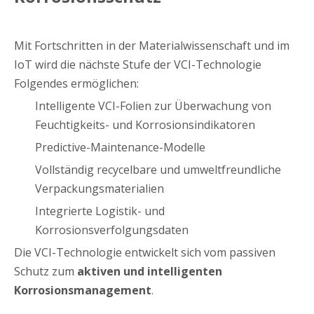
Mit Fortschritten in der Materialwissenschaft und im
IoT wird die nächste Stufe der VCI-Technologie
Folgendes ermöglichen:
Intelligente VCI-Folien zur Überwachung von
Feuchtigkeits- und Korrosionsindikatoren
Predictive-Maintenance-Modelle
Vollständig recycelbare und umweltfreundliche
Verpackungsmaterialien
Integrierte Logistik- und
Korrosionsverfolgungsdaten
Die VCI-Technologie entwickelt sich vom passiven
Schutz zum
aktiven und intelligenten
Korrosionsmanagement
.