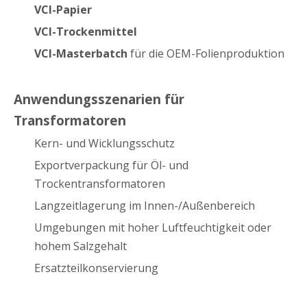
VCI-Papier
VCI-Trockenmittel
VCI-Masterbatch
für die OEM-Folienproduktion
Anwendungsszenarien für
Transformatoren
Kern- und Wicklungsschutz
Exportverpackung für Öl- und
Trockentransformatoren
Langzeitlagerung im Innen-/Außenbereich
Umgebungen mit hoher Luftfeuchtigkeit oder
hohem Salzgehalt
Ersatzteilkonservierung