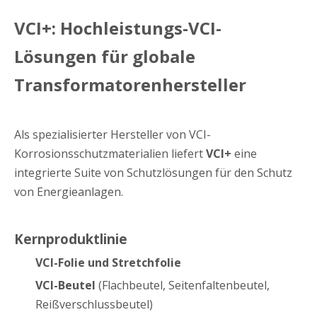
VCI+: Hochleistungs-VCI-
Lösungen für globale
Transformatorenhersteller
Als spezialisierter Hersteller von VCI-
Korrosionsschutzmaterialien liefert
VCI+
eine
integrierte Suite von Schutzlösungen für den Schutz
von Energieanlagen.
Kernproduktlinie
VCI-Folie und Stretchfolie
VCI-Beutel
(Flachbeutel, Seitenfaltenbeutel,
Reißverschlussbeutel)