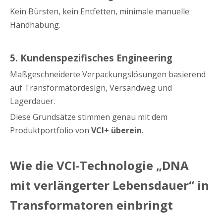
Kein Bürsten, kein Entfetten, minimale manuelle
Handhabung.
5. Kundenspezifisches Engineering
Maßgeschneiderte Verpackungslösungen basierend
auf Transformatordesign, Versandweg und
Lagerdauer.
Diese Grundsätze stimmen genau mit dem
Produktportfolio von
VCI+ überein
.
Wie die VCI-Technologie „DNA
mit verlängerter Lebensdauer“ in
Transformatoren einbringt