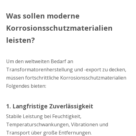
Was sollen moderne
Korrosionsschutzmaterialien
leisten?
Um den weltweiten Bedarf an
Transformatorenherstellung und -export zu decken,
müssen fortschrittliche Korrosionsschutzmaterialien
Folgendes bieten:
1. Langfristige Zuverlässigkeit
Stabile Leistung bei Feuchtigkeit,
Temperaturschwankungen, Vibrationen und
Transport über große Entfernungen.