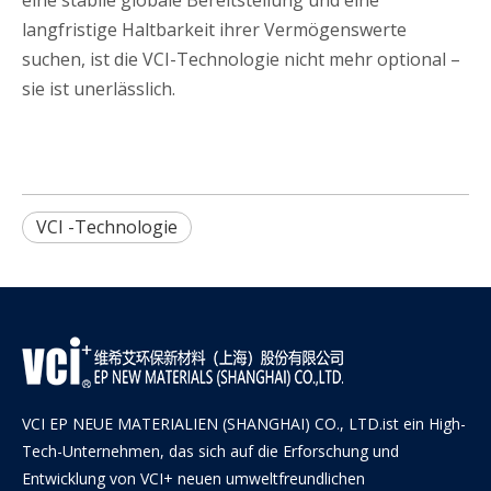
langfristige Haltbarkeit ihrer Vermögenswerte
suchen, ist die VCI-Technologie nicht mehr optional –
sie ist unerlässlich.
VCI -Technologie
VCI EP NEUE MATERIALIEN (SHANGHAI) CO., LTD.ist ein High-
Tech-Unternehmen, das sich auf die Erforschung und
Entwicklung von VCI+ neuen umweltfreundlichen