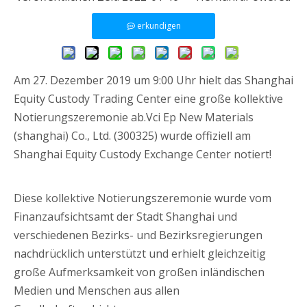
erkundigen
Am 27. Dezember 2019 um 9:00 Uhr hielt das Shanghai
Equity Custody Trading Center eine große kollektive
Notierungszeremonie ab.Vci Ep New Materials
(shanghai) Co., Ltd. (300325) wurde offiziell am
Shanghai Equity Custody Exchange Center notiert!
Diese kollektive Notierungszeremonie wurde vom
Finanzaufsichtsamt der Stadt Shanghai und
verschiedenen Bezirks- und Bezirksregierungen
nachdrücklich unterstützt und erhielt gleichzeitig
große Aufmerksamkeit von großen inländischen
Medien und Menschen aus allen