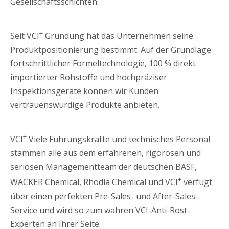
Gesellschaftsschichten.
+
Seit VCI
Gründung hat das Unternehmen seine
Produktpositionierung bestimmt: Auf der Grundlage
fortschrittlicher Formeltechnologie, 100 % direkt
importierter Rohstoffe und hochpräziser
Inspektionsgeräte können wir Kunden
vertrauenswürdige Produkte anbieten.
+
VCI
Viele Führungskräfte und technisches Personal
stammen alle aus dem erfahrenen, rigorosen und
seriösen Managementteam der deutschen BASF,
+
WACKER Chemical, Rhodia Chemical und VCI
verfügt
über einen perfekten Pre-Sales- und After-Sales-
Service und wird so zum wahren VCI-Anti-Rost-
Experten an Ihrer Seite.