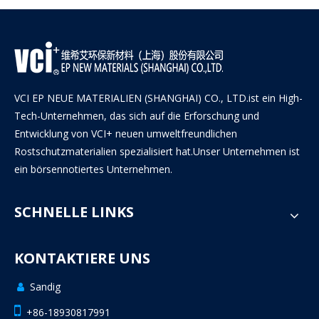
VCI EP NEUE MATERIALIEN (SHANGHAI) CO., LTD.ist ein High-
Tech-Unternehmen, das sich auf die Erforschung und
Entwicklung von VCI+ neuen umweltfreundlichen
Rostschutzmaterialien spezialisiert hat.Unser Unternehmen ist
ein börsennotiertes Unternehmen.
SCHNELLE LINKS
KONTAKTIERE UNS
Sandig


+86-18930817991