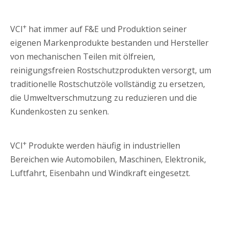
+
VCI
hat immer auf F&E und Produktion seiner
eigenen Markenprodukte bestanden und Hersteller
von mechanischen Teilen mit ölfreien,
reinigungsfreien Rostschutzprodukten versorgt, um
traditionelle Rostschutzöle vollständig zu ersetzen,
die Umweltverschmutzung zu reduzieren und die
Kundenkosten zu senken.
+
VCI
Produkte werden häufig in industriellen
Bereichen wie Automobilen, Maschinen, Elektronik,
Luftfahrt, Eisenbahn und Windkraft eingesetzt.