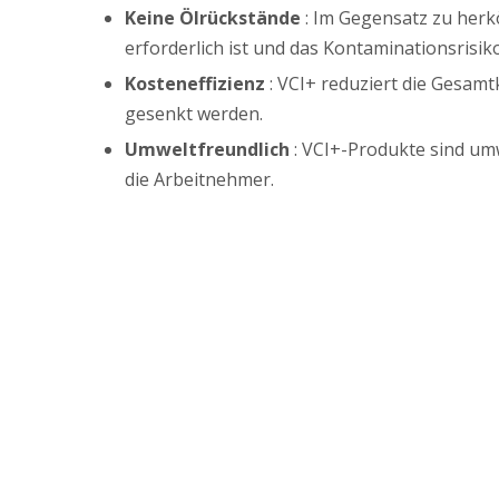
Keine Ölrückstände
: Im Gegensatz zu herk
erforderlich ist und das Kontaminationsrisiko
Kosteneffizienz
: VCI+ reduziert die Gesam
gesenkt werden.
Umweltfreundlich
: VCI+-Produkte sind um
die Arbeitnehmer.