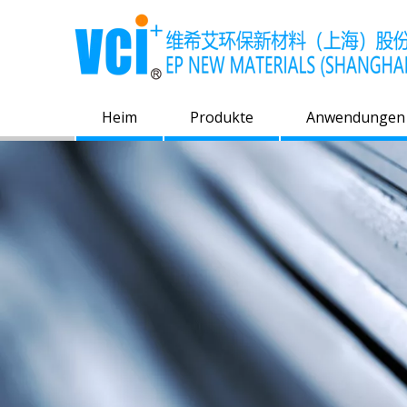
Heim
Produkte
Anwendungen