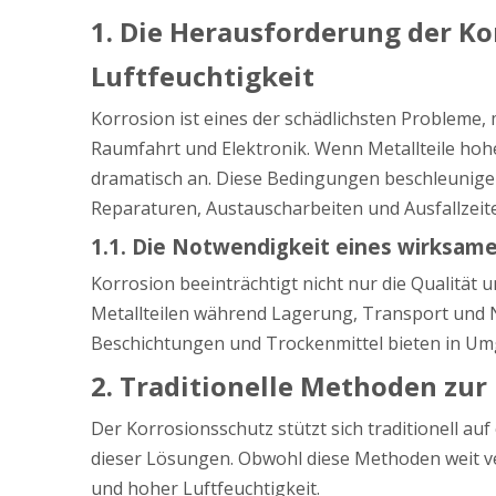
1. Die Herausforderung der 
Luftfeuchtigkeit
Korrosion ist eines der schädlichsten Probleme, 
Raumfahrt und Elektronik. Wenn Metallteile hoh
dramatisch an. Diese Bedingungen beschleunigen 
Reparaturen, Austauscharbeiten und Ausfallzeite
1.1. Die Notwendigkeit eines wirksam
Korrosion beeinträchtigt nicht nur die Qualität
Metallteilen während Lagerung, Transport und 
Beschichtungen und Trockenmittel bieten in U
2. Traditionelle Methoden zu
Der Korrosionsschutz stützt sich traditionell a
dieser Lösungen. Obwohl diese Methoden weit v
und hoher Luftfeuchtigkeit.