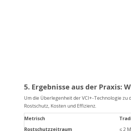
5. Ergebnisse aus der Praxis:
Um die Überlegenheit der VCI+-Technologie zu 
Rostschutz, Kosten und Effizienz.
Metrisch
Trad
Rostschutzzeitraum
≤ 2 