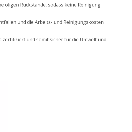
ne öligen Rückstände, sodass keine Reinigung
ntfallen und die Arbeits- und Reinigungskosten
ertifiziert und somit sicher für die Umwelt und