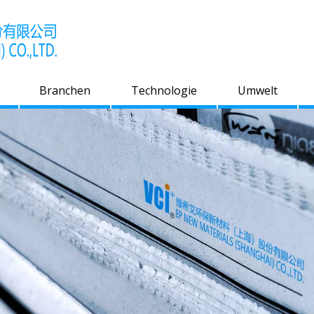
Branchen
Technologie
Umwelt