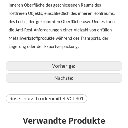
inneren Oberfläche des geschlossenen Raums des
rostfreien Objekts, einschließlich des inneren Hohlraums,
des Lochs, der gekrümmten Oberfläche usw. Und es kann
die Anti-Rost-Anforderungen einer Vielzahl von erfüllen
Metallwerkstoffprodukte während des Transports, der
Lagerung oder der Exportverpackung.
Vorherige:
Nächste:
Rostschutz-Trockenmittel-VCI-301
Verwandte Produkte