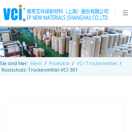
Sie sind hier:
Heim
/
Produkte
/
VCI-Trockenmittel
/
Rostschutz-Trockenmittel-VCI-301