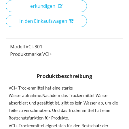
erkundigen
In den Einkaufswagen
Modell:
VCI-301
Produktmarke:
VCI+
Produktbeschreibung
VCI+ Trockenmittel hat eine starke
Wasseraufnahme.Nachdem das Trockenmittel Wasser
absorbiert und gesättigt ist, gibt es kein Wasser ab, um die
Teile zu verschmutzen. Und das Trockenmittel hat eine
Rostschutzfunktion für Produkte.
VCI+-Trockenmittel eignet sich für den Rostschutz der