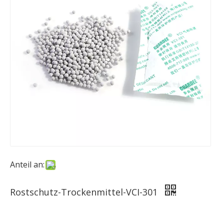
Anteil an:
Rostschutz-Trockenmittel-VCI-301