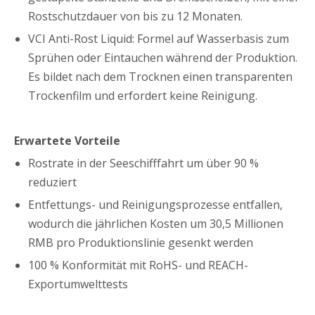
Rostschutzdauer von bis zu 12 Monaten.
VCI Anti-Rost Liquid: Formel auf Wasserbasis zum
Sprühen oder Eintauchen während der Produktion.
Es bildet nach dem Trocknen einen transparenten
Trockenfilm und erfordert keine Reinigung.
Erwartete Vorteile
Rostrate in der Seeschifffahrt um über 90 %
reduziert
Entfettungs- und Reinigungsprozesse entfallen,
wodurch die jährlichen Kosten um 30,5 Millionen
RMB pro Produktionslinie gesenkt werden
100 % Konformität mit RoHS- und REACH-
Exportumwelttests