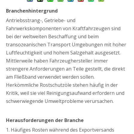
Branchenhintergrund
Antriebsstrang-, Getriebe- und
Fahrwerkskomponenten von Kraftfahrzeugen sind
bei der weltweiten Beschaffung und beim
transozeanischen Transport Umgebungen mit hoher
Luftfeuchtigkeit und hohem Salzgehalt ausgesetzt.
Mittlerweile haben Fahrzeughersteller immer
strengere Anforderungen an Teile gestellt, die direkt
am Fließband verwendet werden sollen.
Herkömmliche Rostschutzöle stehen häufig in der
Kritik, weil sie viel Reinigungsaufwand erfordern und
schwerwiegende Umweltprobleme verursachen.
Herausforderungen der Branche
1. Häufiges Rosten während des Exportversands