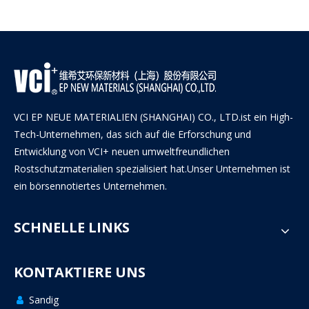
VCI EP NEUE MATERIALIEN (SHANGHAI) CO., LTD.ist ein High-
Tech-Unternehmen, das sich auf die Erforschung und
Entwicklung von VCI+ neuen umweltfreundlichen
Rostschutzmaterialien spezialisiert hat.Unser Unternehmen ist
ein börsennotiertes Unternehmen.
SCHNELLE LINKS
KONTAKTIERE UNS
Sandig
