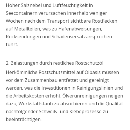
Hoher Salznebel und Luftfeuchtigkeit in
Seecontainern verursachen innerhalb weniger
Wochen nach dem Transport sichtbare Rostflecken
auf Metallteilen, was zu Hafenabweisungen,
Rücksendungen und Schadensersatzansprüchen
führt.
2. Belastungen durch restliches Rostschutzöl
Herkömmliche Rostschutzmittel auf Ölbasis müssen
vor dem Zusammenbau entfettet und gereinigt
werden, was die Investitionen in Reinigungslinien und
die Arbeitskosten erhöht. Ölverunreinigungen neigen
dazu, Werkstattstaub zu absorbieren und die Qualität
nachfolgender Schweiß- und Klebeprozesse zu
beeinträchtigen.