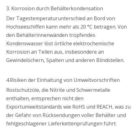
3. Korrosion durch Behälterkondensation
Der Tagestemperaturunterschied an Bord von
Hochseeschiffen kann mehr als 20 °C betragen. Von
den Behälterinnenwänden tropfendes
Kondenswasser löst örtliche elektrochemische
Korrosion an Teilen aus, insbesondere an
Gewindelöchern, Spalten und anderen Blindstellen.
4.Risiken der Einhaltung von Umweltvorschriften
Rostschutzöle, die Nitrite und Schwermetalle
enthalten, entsprechen nicht den
Exportumweltstandards wie RoHS und REACH, was zu
der Gefahr von Rücksendungen voller Behälter und
fehlgeschlagener Lieferkettenprüfungen führt.